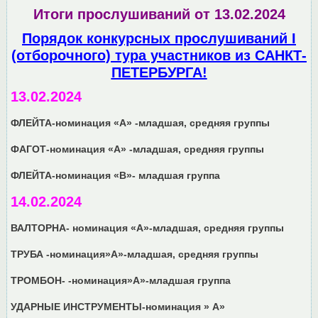
Итоги прослушиваний от 13.02.2024
Порядок конкурсных прослушиваний I
(отборочного) тура участников
из САНКТ-
ПЕТЕРБУРГА!
13.02.2024
ФЛЕЙТА-номинация «А» -младшая, средняя группы
ФАГОТ-номинация «А» -младшая, средняя группы
ФЛЕЙТА-номинация «В»- младшая группа
14.02.2024
ВАЛТОРНА- номинация «А»-младшая, средняя группы
ТРУБА -номинация»А»-младшая, средняя группы
ТРОМБОН- -номинация»А»-младшая группа
УДАРНЫЕ ИНСТРУМЕНТЫ-номинация » А»