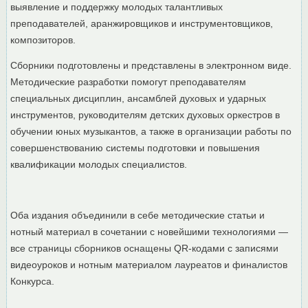
выявление и поддержку молодых талантливых
преподавателей, аранжировщиков и инструментовщиков,
композиторов.
Сборники подготовлены и представлены в электронном виде.
Методические разработки помогут преподавателям
специальных дисциплин, ансамблей духовых и ударных
инструментов, руководителям детских духовых оркестров в
обучении юных музыкантов, а также в организации работы по
совершенствованию системы подготовки и повышения
квалификации молодых специалистов.
Оба издания объединили в себе методические статьи и
нотный материал в сочетании с новейшими технологиями —
все страницы сборников оснащены QR-кодами с записями
видеоуроков и нотным материалом лауреатов и финалистов
Конкурса.