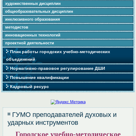
художественных дисциплин
общеобразовательных дисциплин
инклюзивного образования
методистов
инновационных технологий
проектной деятельности
План работы городских учебно-методических
объединений
Нормативно-правовое регулирование ДШИ
Повышение квалификации
Кадровый ресурс
ГУМО преподавателей духовых и
ударных инструментов
Городское учебно-методическое