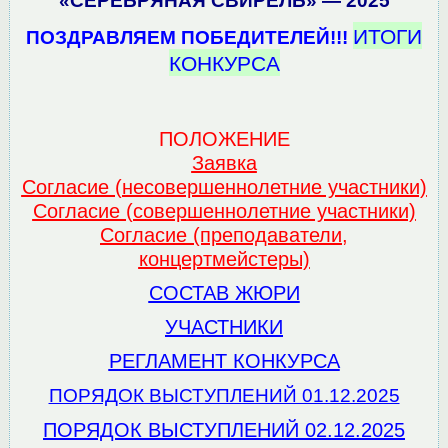
«СЕРЕБРЯНАЯ СВИРЕЛЬ» — 2025
ИТОГИ
ПОЗДРАВЛЯЕМ ПОБЕДИТЕЛЕЙ!!!
КОНКУРСА
ПОЛОЖЕНИЕ
Заявка
Согласие (несовершеннолетние участники)
Согласие (совершеннолетние участники)
Согласие (преподаватели,
концертмейстеры)
СОСТАВ ЖЮРИ
УЧАСТНИКИ
РЕГЛАМЕНТ КОНКУРСА
ПОРЯДОК ВЫСТУПЛЕНИЙ 01.12.2025
ПОРЯДОК ВЫСТУПЛЕНИЙ 02.12.2025