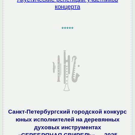
концерта
*****
Санкт-Петербургский городской конкурс
юных исполнителей на деревянных
духовых инструментах