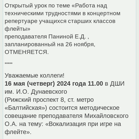
Открытый урок по теме «Работа над
техническими трудностями в концертном
репертуаре учащихся старших классов
флейты»
преподавателя Паниной Е.Д. ,
запланированный на 26 ноября,
ОТМЕНЯЕТСЯ.
*****
Уважаемые коллеги!
16 мая (четверг) 2024 года 11.00
в ДШИ
им. И.О. Дунаевского
(Рижский проспект 8, ст. метро
«Балтийская») состоится методическое
совещание преподавателя Михайловского
О.А. на тему: «Вокализация при игре на
флейте».