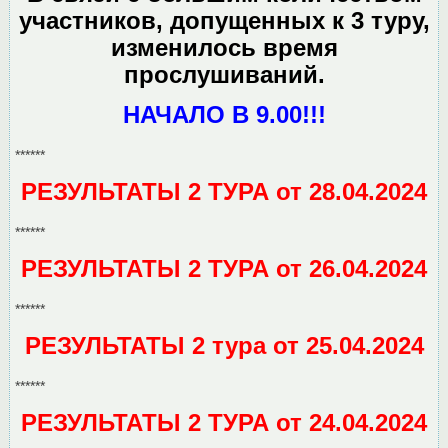
участников, допущенных к 3 туру,
изменилось время
прослушиваний.
НАЧАЛО В 9.00!!!
******
РЕЗУЛЬТАТЫ 2 ТУРА от 28.04.2024
******
РЕЗУЛЬТАТЫ 2 ТУРА от 26.04.2024
******
РЕЗУЛЬТАТЫ 2 тура от 25.04.2024
******
РЕЗУЛЬТАТЫ 2 ТУРА от 24.04.2024