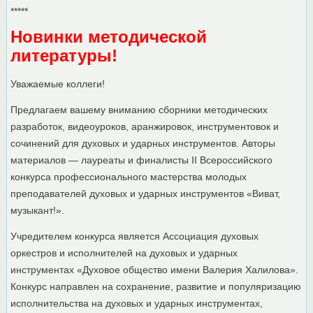
*****
Новинки методической
литературы!
Уважаемые коллеги!
Предлагаем вашему вниманию сборники методических
разработок, видеоуроков, аранжировок, инструментовок и
сочинений для духовых и ударных инструментов. Авторы
материалов — лауреаты и финалисты II Всероссийского
конкурса профессионального мастерства молодых
преподавателей духовых и ударных инструментов «Виват,
музыкант!».
Учредителем конкурса является Ассоциация духовых
оркестров и исполнителей на духовых и ударных
инструментах «Духовое общество имени Валерия Халилова».
Конкурс направлен на сохранение, развитие и популяризацию
исполнительства на духовых и ударных инструментах,