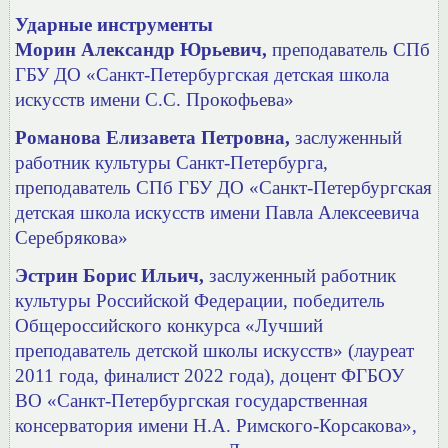
Ударные инструменты
Морин Александр Юрьевич,
преподаватель СПб
ГБУ ДО
«Санкт-Петербургская детская школа
искусств имени С.С. Прокофьева»
Романова Елизавета Петровна,
заслуженный
работник культуры Санкт-Петербурга,
преподаватель СПб ГБУ ДО
«Санкт-Петербургская
детская школа искусств имени Павла Алексеевича
Серебрякова»
Эстрин Борис Ильич,
заслуженный работник
культуры Российской Федерации, победитель
Общероссийского конкурса «Лучший
преподаватель детской школы искусств» (лауреат
2011 года, финалист 2022 года), доцент ФГБОУ
ВО «Санкт-Петербургская государственная
консерватория имени Н.А. Римского-Корсакова»,