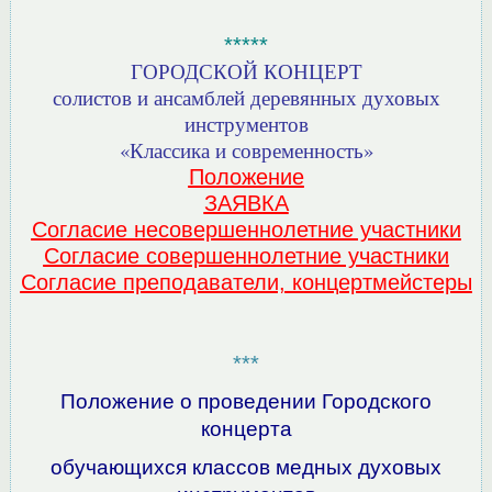
*****
ГОРОДСКОЙ КОНЦЕРТ
солистов и ансамблей деревянных духовых
инструментов
«Классика и современность»
Положение
ЗАЯВКА
Согласие несовершеннолетние участники
Согласие совершеннолетние участники
Согласие преподаватели, концертмейстеры
***
Положение о проведении Городского
концерта
обучающихся классов медных духовых