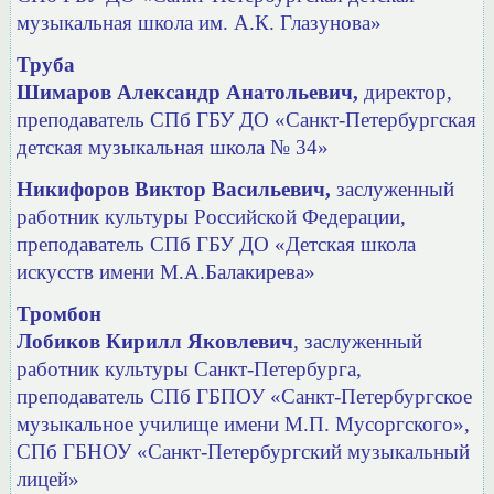
музыкальная школа
им. А.К. Глазунова»
Труба
Шимаров Александр Анатольевич,
директор,
преподаватель СПб ГБУ ДО «Санкт-Петербургская
детская музыкальная школа № 34»
Никифоров Виктор Васильевич,
заслуженный
работник культуры Российской Федерации,
преподаватель СПб ГБУ ДО «Детская школа
искусств имени М.А.Балакирева»
Тромбон
Лобиков Кирилл Яковлевич
, заслуженный
работник культуры Санкт-Петербурга,
преподаватель СПб ГБПОУ
«Санкт-Петербургское
музыкальное училище имени М.П. Мусоргского»,
СПб ГБНОУ «Санкт-Петербургский музыкальный
лицей»