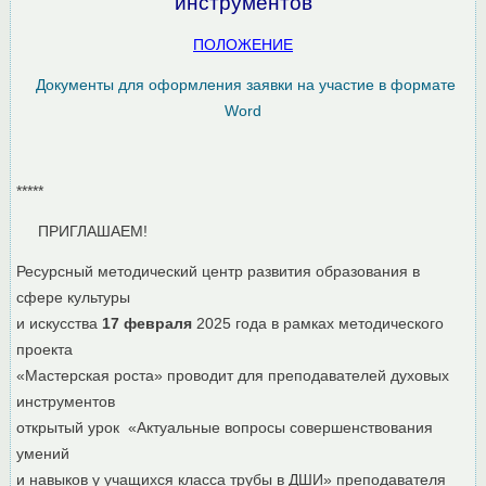
инструментов
ПОЛОЖЕНИЕ
Документы для оформления заявки на участие в формате
Word
*****
ПРИГЛАШАЕМ!
Ресурсный методический центр развития образования в
сфере культуры
и искусства
17 февраля
2025 года в рамках методического
проекта
«Мастерская роста» проводит для преподавателей духовых
инструментов
открытый урок «Актуальные вопросы совершенствования
умений
и навыков у учащихся класса трубы в ДШИ» преподавателя