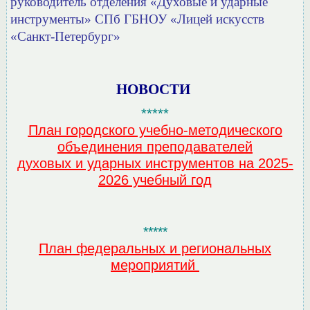
руководитель отделения «Духовые и ударные
инструменты» СПб ГБНОУ «Лицей искусств
«Санкт-Петербург»
НОВОСТИ
*****
План городского учебно-методического
объединения преподавателей
духовых и ударных инструментов на 2025-
2026 учебный год
*****
План федеральных и региональных
мероприятий