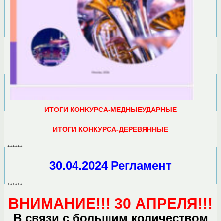
ИТОГИ КОНКУРСА-МЕДНЫЕУДАРНЫЕ
ИТОГИ КОНКУРСА-ДЕРЕВЯННЫЕ
******
30.04.2024 Регламент
******
ВНИМАНИЕ!!! 30 АПРЕЛЯ!!!
В связи с большим количеством