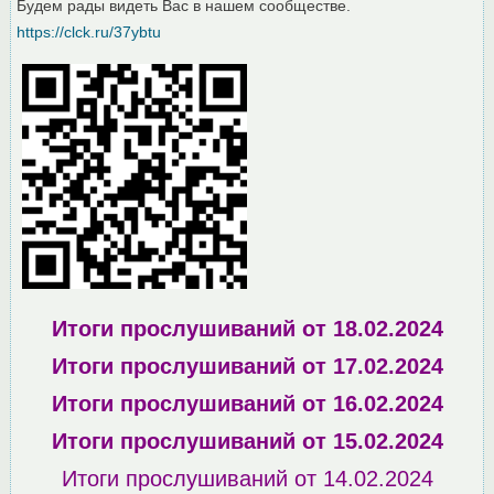
Будем рады видеть Вас в нашем сообществе.
https://clck.ru/37ybtu
Итоги прослушиваний от 18.02.2024
Итоги прослушиваний от 17.02.2024
Итоги прослушиваний от 16.02.2024
Итоги прослушиваний от 15.02.2024
Итоги прослушиваний от 14.02.2024