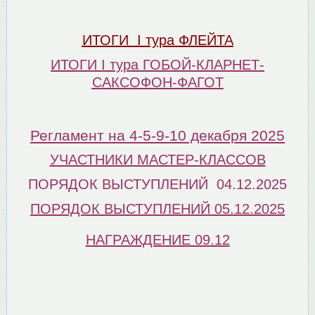
ИТОГИ I тура ФЛЕЙТА
ИТОГИ I тура ГОБОЙ-КЛАРНЕТ-
САКСОФОН-ФАГОТ
Регламент на 4-5-9-10 декабря 2025
УЧАСТНИКИ МАСТЕР-КЛАССОВ
ПОРЯДОК ВЫСТУПЛЕНИЙ 04.12.2025
ПОРЯДОК ВЫСТУПЛЕНИЙ 05.12.2025
НАГРАЖДЕНИЕ 09.12