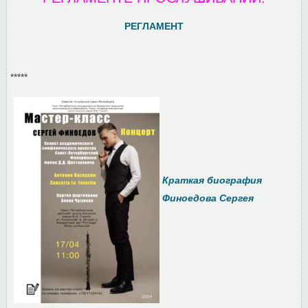
РЕГЛАМЕНТ
*****
Краткая биография
Финоедова Сергея