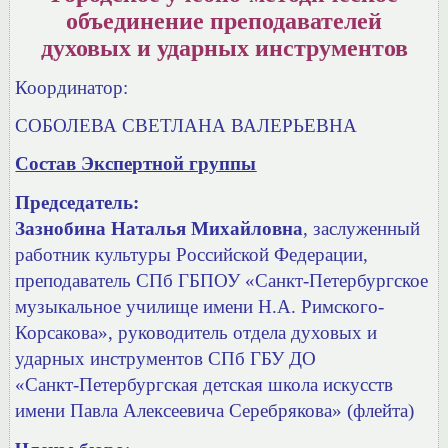
объединение преподавателей
духовых и ударных инструментов
Координатор:
СОБОЛЕВА СВЕТЛАНА ВАЛЕРЬЕВНА
С
остав Экспертной группы
Председатель:
Зазнобина Наталья Михайловна
, заслуженный
работник культуры Российской Федерации,
преподаватель СПб ГБПОУ «Санкт-Петербургское
музыкальное училище имени Н.А. Римского-
Корсакова»,
руководитель отдела духовых и
ударных инструментов СПб ГБУ ДО
«Санкт-Петербургская детская школа искусств
имени Павла Алексеевича Серебрякова» (флейта)