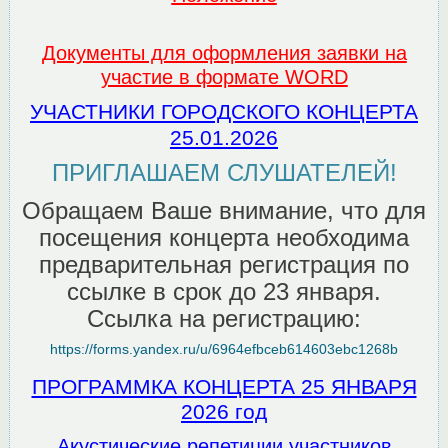
Документы для оформления заявки на
участие в формате WORD
УЧАСТНИКИ ГОРОДСКОГО КОНЦЕРТА
25.01.2026
ПРИГЛАШАЕМ СЛУШАТЕЛЕЙ!
Обращаем Ваше внимание, что для
посещения концерта необходима
предварительная регистрация
по
ссылке в срок до 23 января.
Ссылка на регистрацию:
https://forms.yandex.ru/u/6964efbceb614603ebc1268b
ПРОГРАММКА КОНЦЕРТА 25 ЯНВАРЯ
2026 год
Акустические репетиции участников