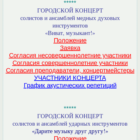
*****
ГОРОДСКОЙ КОНЦЕРТ
солистов и ансамблей медных духовых
инструментов
«Виват, музыкант!»
Положение
Заявка
Согласия несовершеннолетние участники
Согласия совершеннолетние участники
Согласия преподаватели, концертмейстеры
УЧАСТНИКИ КОНЦЕРТА
График акустических репетиций
*****
ГОРОДСКОЙ КОНЦЕРТ
солистов и ансамблей ударных инструментов
«Дарите музыку друг другу!»
Положение