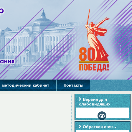
 методический кабинет
Контакты
Версия для
слабовидящих
Обратная связь