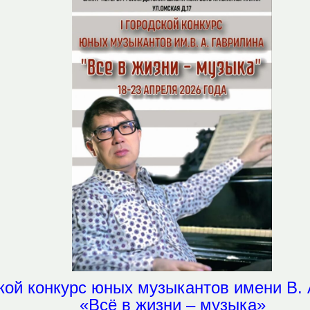
ской конкурс юных музыкантов имени В. 
«Всё в жизни – музыка»