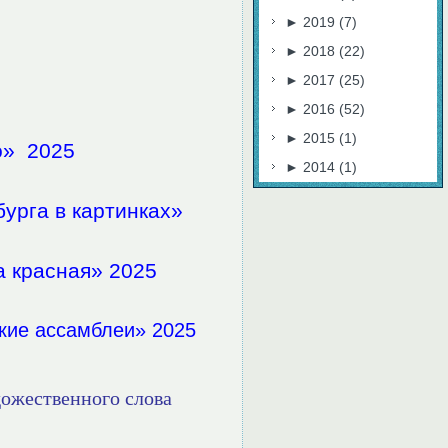
►
2019
(7)
►
2018
(22)
►
2017
(25)
►
2016
(52)
►
2015
(1)
о» 2025
►
2014
(1)
урга в картинках»
 красная» 2025
ие ассамблеи» 2025
ожественного слова