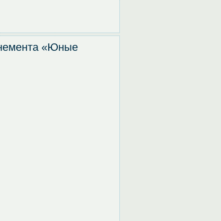
онемента «Юные