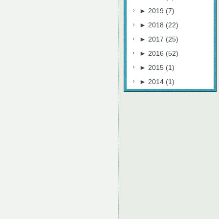
►
2019
(7)
►
2018
(22)
►
2017
(25)
►
2016
(52)
►
2015
(1)
►
2014
(1)