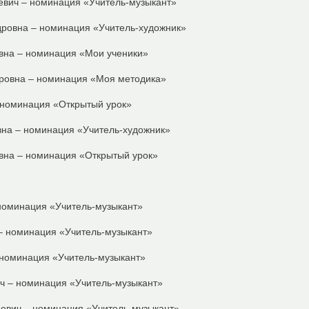
евич – номинация «Учитель-музыкант»
дровна – номинация «Учитель-художник»
вна – номинация «Мои ученики»
дровна – номинация «Моя методика»
 номинация «Открытый урок»
на – номинация «Учитель-художник»
вна – номинация «Открытый урок»
номинация «Учитель-музыкант»
– номинация «Учитель-музыкант»
номинация «Учитель-музыкант»
ич – номинация «Учитель-музыкант»
евич – номинация «Учитель-музыкант»