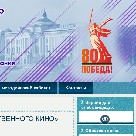
 методический кабинет
Контакты
Версия для
слабовидящих
ЕСТВЕННОГО КИНО»
Обратная связь