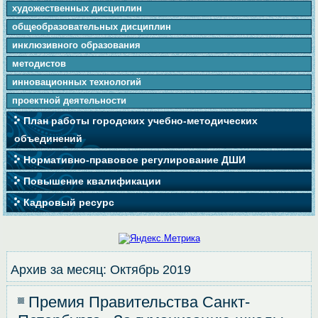
художественных дисциплин
общеобразовательных дисциплин
инклюзивного образования
методистов
инновационных технологий
проектной деятельности
План работы городских учебно-методических
объединений
Нормативно-правовое регулирование ДШИ
Повышение квалификации
Кадровый ресурс
Архив за месяц:
Октябрь 2019
Премия Правительства Санкт-