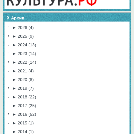
Архив
►
2026
(4)
►
2025
(9)
►
2024
(13)
►
2023
(14)
►
2022
(14)
►
2021
(4)
►
2020
(8)
►
2019
(7)
►
2018
(22)
►
2017
(25)
►
2016
(52)
►
2015
(1)
►
2014
(1)