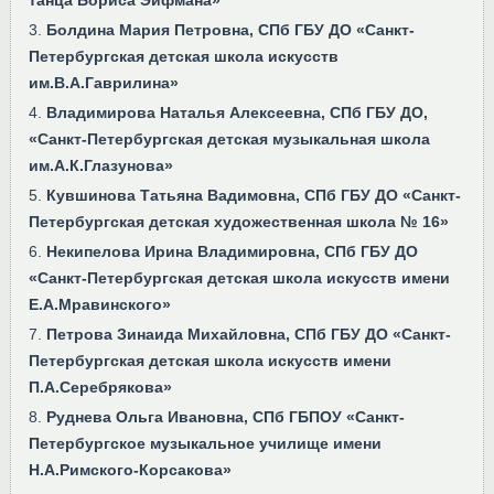
Болдина Мария Петровна, СПб ГБУ ДО «Санкт-
Петербургская детская школа искусств
им.В.А.Гаврилина»
Владимирова Наталья Алексеевна, СПб ГБУ ДО,
«Санкт-Петербургская детская музыкальная школа
им.А.К.Глазунова»
Кувшинова Татьяна Вадимовна, СПб ГБУ ДО «Санкт-
Петербургская детская художественная школа № 16»
Некипелова Ирина Владимировна, СПб ГБУ ДО
«Санкт-Петербургская детская школа искусств имени
Е.А.Мравинского»
Петрова Зинаида Михайловна, СПб ГБУ ДО «Санкт-
Петербургская детская школа искусств имени
П.А.Серебрякова»
Руднева Ольга Ивановна, СПб ГБПОУ «Санкт-
Петербургское музыкальное училище имени
Н.А.Римского-Корсакова»