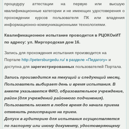
процедуру аттестации на первую или высшую
квалификационные категории и не имеющих удостоверения о
прохождении курсов пользователя ПК или владения
информационно-
коммуникационными технологиями.
Квалификационное испытание проводится в РЦОКОиИТ
по адресу: ул. Миргородская дом 16.
Запись для прохождения испытания производится на
Портале
http://petersburgedu.
ru/ в разделе «Педагогу»
и
доступна для
зарегистрированных
пользователей Портала.
Запись производится на текущий и следующий месяц.
Пользователь выбирает день и время испытания. В
анкете указывается ФИО, образовательное учреждение,
район (для учреждений районного подчинения).
Пользователь может в любое время до начала приема
отменить регистрацию на прием.
Допуск в аудиторию для испытания осуществляется
по паспорту или иному документу, удостоверяющему