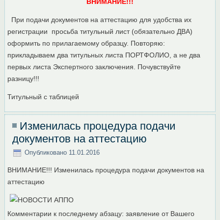
ВНИМАНИЕ!!!
При подачи документов на аттестацию для удобства их
регистрации просьба титульный лист (обязательно ДВА)
оформить по прилагаемому образцу. Повторяю:
прикладываем два титульных листа ПОРТФОЛИО, а не два
первых листа Экспертного заключения. Почувствуйте
разницу!!!
Титульный с таблицей
Изменилась процедура подачи
документов на аттестацию
Опубликовано
11.01.2016
ВНИМАНИЕ!!! Изменилась процедура подачи документов на
аттестацию
Комментарии к последнему абзацу: заявление от Вашего