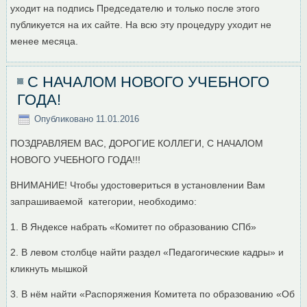
уходит на подпись Председателю и только после этого
публикуется на их сайте. На всю эту процедуру уходит не
менее месяца.
С НАЧАЛОМ НОВОГО УЧЕБНОГО
ГОДА!
Опубликовано
11.01.2016
ПОЗДРАВЛЯЕМ ВАС, ДОРОГИЕ КОЛЛЕГИ, С НАЧАЛОМ
НОВОГО УЧЕБНОГО ГОДА!!!
ВНИМАНИЕ! Чтобы удостовериться в установлении Вам
запрашиваемой категории, необходимо:
1. В Яндексе набрать «Комитет по образованию СПб»
2. В левом столбце найти раздел «Педагогические кадры» и
кликнуть мышкой
3. В нём найти «Распоряжения Комитета по образованию «Об