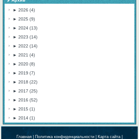
Архив
►
2026
(4)
►
2025
(9)
►
2024
(13)
►
2023
(14)
►
2022
(14)
►
2021
(4)
►
2020
(8)
►
2019
(7)
►
2018
(22)
►
2017
(25)
►
2016
(52)
►
2015
(1)
►
2014
(1)
Главная
|
Политика конфиденциальности
|
Карта сайта
|