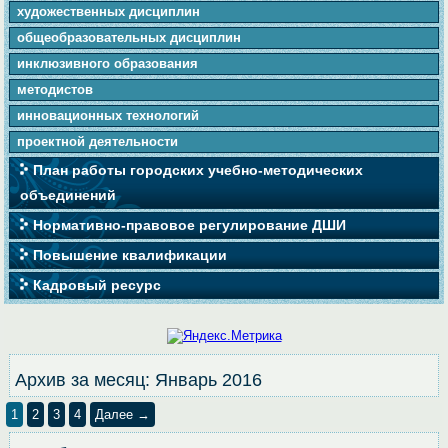
художественных дисциплин
общеобразовательных дисциплин
инклюзивного образования
методистов
инновационных технологий
проектной деятельности
План работы городских учебно-методических
объединений
Нормативно-правовое регулирование ДШИ
Повышение квалификации
Кадровый ресурс
Архив за месяц:
Январь 2016
1
2
3
4
Далее →