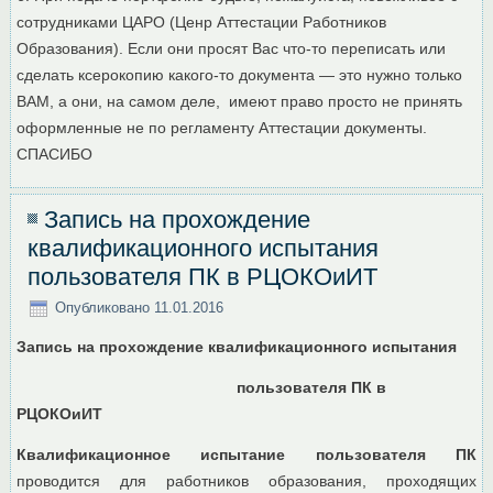
сотрудниками ЦАРО (Ценр Аттестации Работников
Образования). Если они просят Вас что-то переписать или
сделать ксерокопию какого-то документа — это нужно только
ВАМ, а они, на самом деле, имеют право просто не принять
оформленные не по регламенту Аттестации документы.
СПАСИБО
Запись на прохождение
квалификационного испытания
пользователя ПК в РЦОКОиИТ
Опубликовано
11.01.2016
Запись на прохождение квалификационного испытания
пользователя ПК в
РЦОКОиИТ
Квалификационное испытание пользователя ПК
проводится для работников образования, проходящих