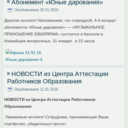
Абонемент «Юные дарования»
Опубликовано
25.01.2016
Дорогие коллеги! Напоминаем, что очередной, 4-й концерт
абонемента «Юные дарования» — «МУЗЫКАЛЬНОЕ
ПРИНОШЕНИЕ ЮБИЛЯРАМ» состоится в Капелле в
ближайшее воскресенье, 31 января, в 15 часов
НОВОСТИ из Центра Аттестации
Работников Образования
Опубликовано
11.01.2016
НОВОСТИ из Центра Аттестации Работников
Образования
Уважаемые коллеги! Сотрудники, принимающие Ваши
портфолио, убедительно просят: