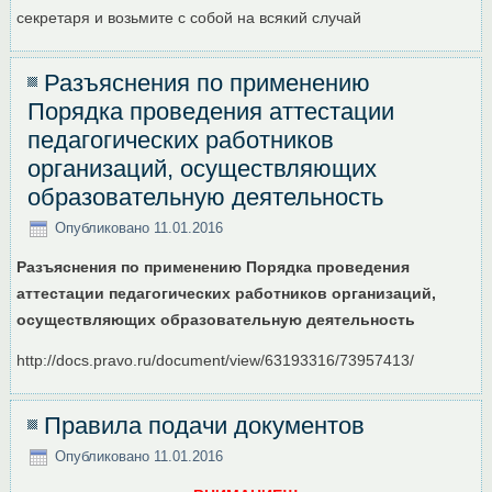
секретаря и возьмите с собой на всякий случай
Разъяснения по применению
Порядка проведения аттестации
педагогических работников
организаций, осуществляющих
образовательную деятельность
Опубликовано
11.01.2016
Разъяснения по применению Порядка проведения
аттестации педагогических работников организаций,
осуществляющих образовательную деятельность
http://docs.pravo.ru/document/view/63193316/73957413/
Правила подачи документов
Опубликовано
11.01.2016