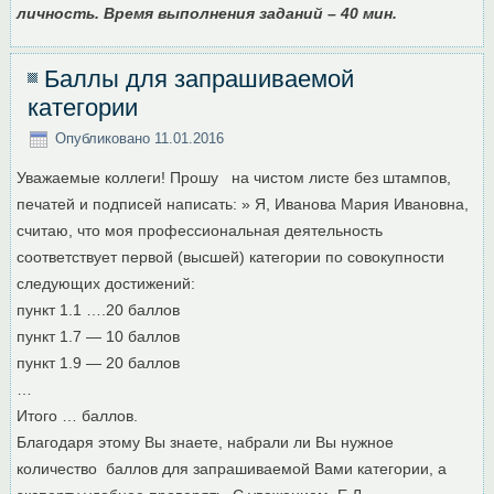
личность. Время выполнения заданий – 40 мин.
Баллы для запрашиваемой
категории
Опубликовано
11.01.2016
Уважаемые коллеги! Прошу на чистом листе без штампов,
печатей и подписей написать: » Я, Иванова Мария Ивановна,
считаю, что моя профессиональная деятельность
соответствует первой (высшей) категории по совокупности
следующих достижений:
пункт 1.1 ….20 баллов
пункт 1.7 — 10 баллов
пункт 1.9 — 20 баллов
…
Итого … баллов.
Благодаря этому Вы знаете, набрали ли Вы нужное
количество баллов для запрашиваемой Вами категории, а