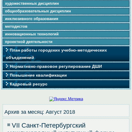
художественных дисциплин
общеобразовательных дисциплин
инклюзивного образования
методистов
инновационных технологий
проектной деятельности
План работы городских учебно-методических
объединений
Нормативно-правовое регулирование ДШИ
Повышение квалификации
Кадровый ресурс
Архив за месяц:
Август 2018
VII Санкт-Петербургский