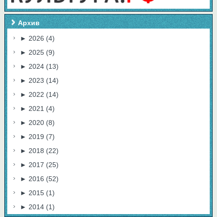
Архив
►
2026
(4)
►
2025
(9)
►
2024
(13)
►
2023
(14)
►
2022
(14)
►
2021
(4)
►
2020
(8)
►
2019
(7)
►
2018
(22)
►
2017
(25)
►
2016
(52)
►
2015
(1)
►
2014
(1)