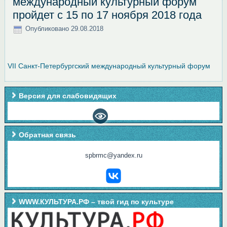
международный культурный форум
пройдет с 15 по 17 ноября 2018 года
Опубликовано
29.08.2018
VII Санкт-Петербургский международный культурный форум
Версия для слабовидящих
Обратная связь
spbrmc@yandex.ru
WWW.КУЛЬТУРА.РФ – твой гид по культуре