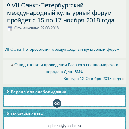
VII Санкт-Петербургский
международный культурный форум
пройдет с 15 по 17 ноября 2018 года
Опубликовано
29.08.2018
VII Санкт-Петербургский международный культурный форум
«
О подготовке и проведении Главного военно-морского
парада в День ВМФ
Конкурс 12 Октября 2018 года
»
Версия для слабовидящих
Обратная связь
spbrmc@yandex.ru