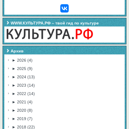
WWW.КУЛЬТУРА.РФ – твой гид по культуре
Архив
►
2026
(4)
►
2025
(9)
►
2024
(13)
►
2023
(14)
►
2022
(14)
►
2021
(4)
►
2020
(8)
►
2019
(7)
►
2018
(22)