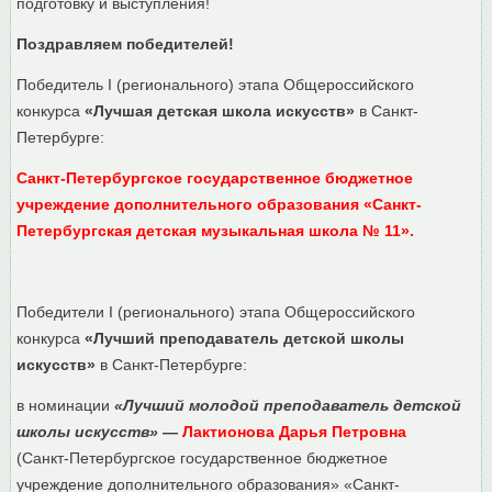
подготовку и выступления!
Поздравляем победителей!
Победитель I (регионального) этапа Общероссийского
конкурса
«Лучшая детская школа искусств»
в Санкт-
Петербурге:
Санкт-Петербургское государственное бюджетное
учреждение дополнительного образования «Санкт-
Петербургская детская музыкальная школа № 11».
Победители I (регионального) этапа Общероссийского
конкурса
«Лучший преподаватель детской школы
искусств»
в Санкт-Петербурге:
в номинации
«Лучший молодой преподаватель детской
школы искусств» —
Лактионова Дарья Петровна
(Санкт-Петербургское государственное бюджетное
учреждение дополнительного образования» «Санкт-