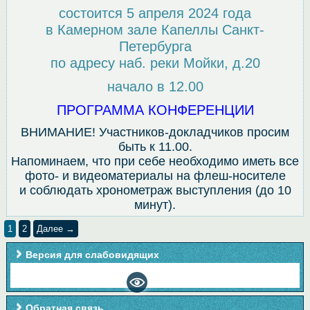
состоится 5 апреля 2024 года
в Камерном зале Капеллы Санкт-
Петербурга
по адресу наб. реки Мойки, д.20
начало в 12.00
ПРОГРАММА КОНФЕРЕНЦИИ
ВНИМАНИЕ! Участников-докладчиков просим
быть к 11.00.
Напоминаем, что при себе необходимо иметь все
фото- и видеоматериалы на флеш-носителе
и соблюдать хронометраж выступления (до 10
минут).
1
2
Далее →
Версия для слабовидящих
Обратная связь