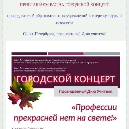
ПРИГЛАШАЕМ ВАС НА ГОРОДСКОЙ КОНЦЕРТ
преподавателей образовательных учреждений в сфере культуры и
искусства
Санкт-Петербурга, посвященный Дню учителя!