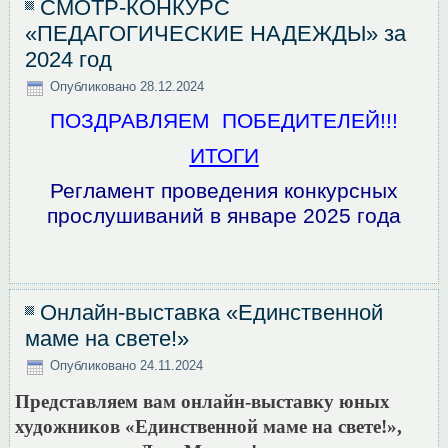
СМОТР-КОНКУРС
«ПЕДАГОГИЧЕСКИЕ НАДЕЖДЫ» за
2024 год
Опубликовано
28.12.2024
ПОЗДРАВЛЯЕМ ПОБЕДИТЕЛЕЙ!!!
ИТОГИ
Регламент проведения конкурсных
прослушиваний в январе 2025 года
Онлайн-выставка «Единственной
маме на свете!»
Опубликовано
24.11.2024
Представляем вам онлайн-выставку юных
художников «Единственной маме на свете!»,