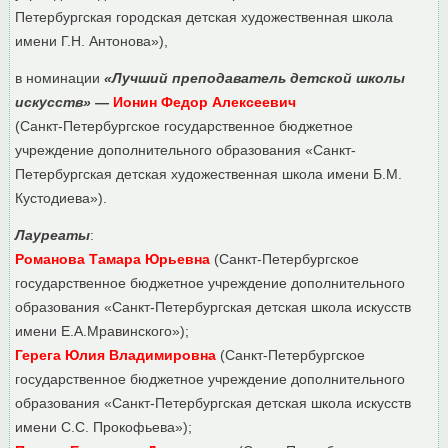
Петербургская городская детская художественная школа
имени Г.Н. Антонова»),
в номинации
«Лучший преподаватель детской школы
искусств» —
Ионин Федор Алексеевич
(Санкт-Петербургское государственное бюджетное
учреждение дополнительного образования «Санкт-
Петербургская детская художественная школа имени Б.М.
Кустодиева»).
Лауреаты
:
Романова Тамара Юрьевна
(Санкт-Петербургское
государственное бюджетное учреждение дополнительного
образования «Санкт-Петербургская детская школа искусств
имени Е.А.Мравинского»);
Герега Юлия Владимировна
(Санкт-Петербургское
государственное бюджетное учреждение дополнительного
образования «Санкт-Петербургская детская школа искусств
имени С.С. Прокофьева»);