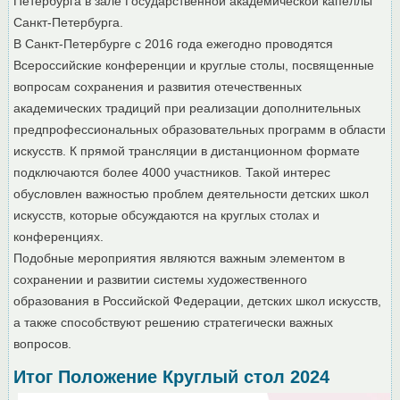
Петербурга в зале Государственной академической капеллы
Санкт-Петербурга.
В Санкт-Петербурге с 2016 года ежегодно проводятся
Всероссийские конференции и круглые столы, посвященные
вопросам сохранения и развития отечественных
академических традиций при реализации дополнительных
предпрофессиональных образовательных программ в области
искусств. К прямой трансляции в дистанционном формате
подключаются более 4000 участников. Такой интерес
обусловлен важностью проблем деятельности детских школ
искусств, которые обсуждаются на круглых столах и
конференциях.
Подобные мероприятия являются важным элементом в
сохранении и развитии системы художественного
образования в Российской Федерации, детских школ искусств,
а также способствуют решению стратегически важных
вопросов.
Итог Положение Круглый стол 2024