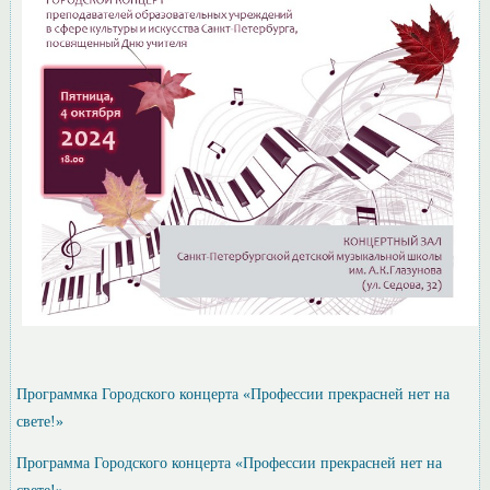
Программка Городского концерта «Профессии прекрасней нет на
свете!»
Программа Городского концерта «Профессии прекрасней нет на