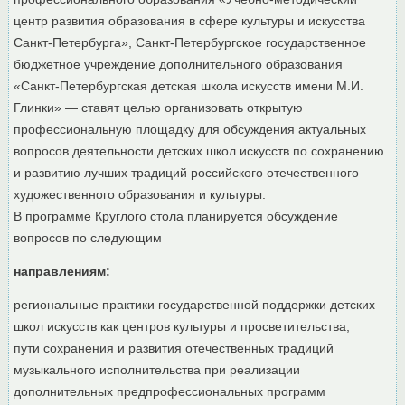
центр развития образования в сфере культуры и искусства
Санкт-Петербурга», Санкт-Петербургское государственное
бюджетное учреждение дополнительного образования
«Санкт-Петербургская детская школа искусств имени М.И.
Глинки» — ставят целью организовать открытую
профессиональную площадку для обсуждения актуальных
вопросов деятельности детских школ искусств по сохранению
и развитию лучших традиций российского отечественного
художественного образования и культуры.
В программе Круглого стола планируется обсуждение
вопросов по следующим
направлениям:
региональные практики государственной поддержки детских
школ искусств как центров культуры и просветительства;
пути сохранения и развития отечественных традиций
музыкального исполнительства при реализации
дополнительных предпрофессиональных программ