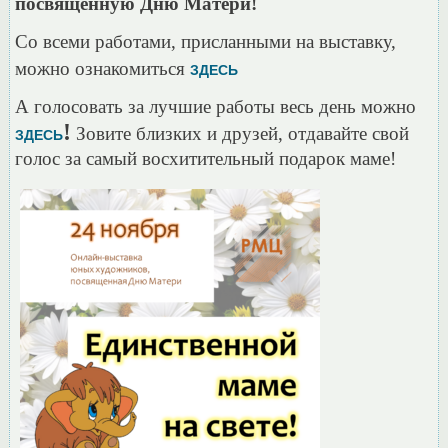
посвященную Дню Матери!
Со всеми работами, присланными на выставку,
можно ознакомиться
ЗДЕСЬ
А голосовать за лучшие работы весь день можно
!
Зовите близких и друзей, отдавайте свой
ЗДЕСЬ
голос за самый восхитительный подарок маме!