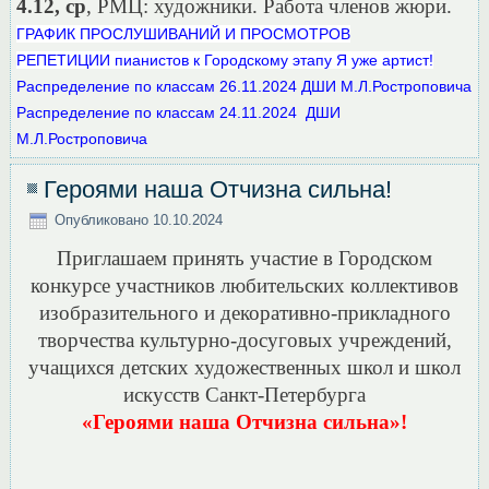
4.12, ср
, РМЦ: художники. Работа членов жюри.
ГРАФИК ПРОСЛУШИВАНИЙ И ПРОСМОТРОВ
РЕПЕТИЦИИ пианистов к Городскому этапу Я уже артист!
Распределение по классам 26.11.2024 ДШИ М.Л.Ростроповича
Распределение по классам 24.11.2024 ДШИ
М.Л.Ростроповича
Героями наша Отчизна сильна!
Опубликовано
10.10.2024
Приглашаем принять участие в Городском
конкурсе участников любительских коллективов
изобразительного и декоративно-прикладного
творчества культурно-досуговых учреждений,
учащихся детских художественных школ и школ
искусств Санкт-Петербурга
«Героями наша Отчизна сильна»!