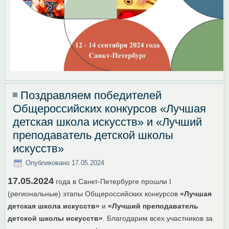
Поздравляем победителей
Общероссийских конкурсов «Лучшая
детская школа искусств» и «Лучший
преподаватель детской школы
искусств»
Опубликовано
17.05.2024
17.05.2024
года в Санкт-Петербурге прошли I
(региональные) этапы Общероссийских конкурсов
«Лучшая
детская школа искусств»
и
«Лучший преподаватель
детской школы искусств»
. Благодарим всех участников за