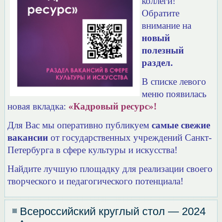
коллеги!
Обратите
внимание на
новый
полезный
раздел.
В списке левого
меню появилась
новая вкладка:
«Кадровый ресурс»!
Для Вас мы оперативно публикуем
самые свежие
вакансии
от государственных учреждений Санкт-
Петербурга в сфере культуры и искусства!
Найдите лучшую площадку для реализации своего
творческого и педагогического потенциала!
Всероссийский круглый стол — 2024