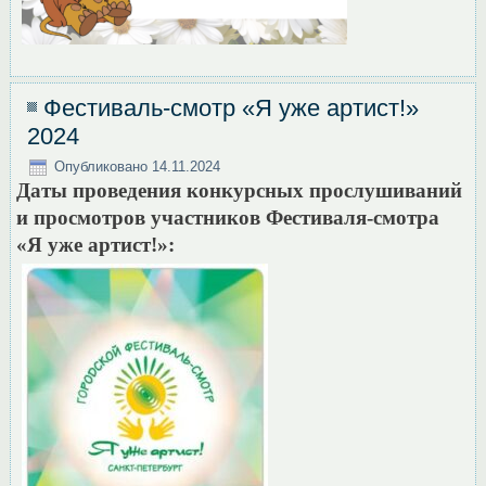
Фестиваль-смотр «Я уже артист!»
2024
Опубликовано
14.11.2024
Даты проведения конкурсных прослушиваний
и просмотров участников Фестиваля-смотра
«Я уже артист!»: