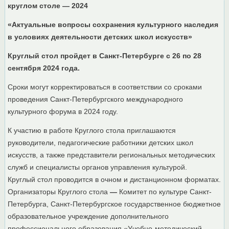
круглом столе — 2024
«Актуальные вопросы сохранения культурного наследия
в условиях деятельности детских школ искусств»
Круглый стол пройдет в Санкт-Петербурге с
26 по 28
сентября 2024 года.
Сроки могут корректироваться в соответствии со сроками
проведения Санкт-Петербургского международного
культурного форума в 2024 году.
К участию в работе Круглого стола приглашаются
руководители, педагогические работники детских школ
искусств, а также представители региональных методических
служб и специалисты органов управления культурой.
Круглый стол проводится в очном и дистанционном форматах.
Организаторы Круглого стола
—
Комитет по культуре Санкт-
Петербурга, Санкт-Петербургское государственное бюджетное
образовательное учреждение дополнительного
профессионального образования «Учебно-методический