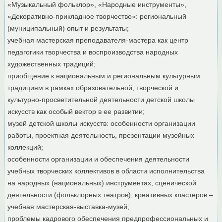
«Музыкальный фольклор», «Народные инструменты»,
«Декоративно-прикладное творчество»: региональный
(муниципальный) опыт и результаты;
учебная мастерская преподавателя-мастера как центр
педагогики творчества и воспроизводства народных
художественных традиций;
приобщение к национальным и региональным культурным
традициям в рамках образовательной, творческой и
культурно-просветительной деятельности детской школы
искусств как особый вектор в ее развитии;
музей детской школы искусств: особенности организации
работы, проектная деятельность, презентации музейных
коллекций;
особенности организации и обеспечения деятельности
учебных творческих коллективов в области исполнительства
на народных (национальных) инструментах, сценической
деятельности (фольклорных театров), креативных кластеров –
учебная мастерская-выставка-музей;
проблемы кадрового обеспечения предпрофессиональных и