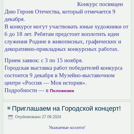
Конкурс посвящен
Дню Героев Отечества, который отмечается 9
декабря.
В конкурсе могут участвовать юные художники от
6 до 18 лет. Ребятам предстоит воплотить идеи
служения Родине в живописных, графических и
декоративно-прикладных конкурсных работах.
Прием заявок: с 3 по 15 ноября.
Городская выставка работ победителей конкурса
состоится 9 декабря в Музейно-выставочном
центре «Россия — Моя история».
Подробности — в
Положении
Приглашаем на Городской концерт!
Опубликовано
27.09.2024
Уважаемые коллеги!