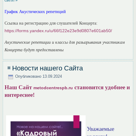
свете!»
График Акустических репетиций
Ссылка на регистрацию для слушателей Концерта:
https://forms.yandex.ru/u/66f122e23e9d0807e601ab50/
Акустические репетиции и классы для разыгрывания участникам
Концерта будут предоставлены
Новости нашего Сайта
Опубликовано
13.09.2024
Наш Сайт
становится удобнее и
metodcentrespb.ru
интереснее!
Уважаемые