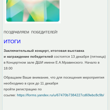
ПОЗДРАВЛЯЕМ ПОБЕДИТЕЛЕЙ!
ИТОГИ
Заключительный концерт, итоговая выставка
и награждение победителей
состоятся 13 декабря (пятница)
в Концертном зале ДШИ имени Е.А.Мравинского. Начало в
18.00
Обращаем Ваше внимание, что для посещения мероприятия
необходимо в срок до 11 декабря
пройти регистрацию по
ссылке:
https://forms.yandex.ru/u/67470b7384227cd69ebc8c9b/