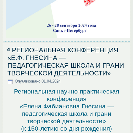
РЕГИОНАЛЬНАЯ КОНФЕРЕНЦИЯ
«Е.Ф. ГНЕСИНА —
ПЕДАГОГИЧЕСКАЯ ШКОЛА И ГРАНИ
ТВОРЧЕСКОЙ ДЕЯТЕЛЬНОСТИ»
Опубликовано
01.04.2024
Региональная научно-практическая
конференция
«Елена Фабиановна Гнесина —
педагогическая школа и грани
творческой деятельности»
(к 150-летию со дня рождения)