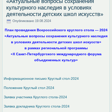
«Актуальные вопросы сохранения
культурного наследия в условиях
деятельности детских школ искусств»
Опубликовано
19.08.2024
План проведения
Всероссийского круглого стола — 2024
«Актуальные вопросы сохранения культурного наследия
в условиях деятельности детских школ искусств»
в рамках региональной программы
«
X
Санкт-Петербургского международного форума
объединенных культур»
Информационное письмо Круглый стол-2024
Положение Круглый стол 2024
Заявка участника Круглого стола-2024
Заявка докладчика Круглого стола-2024