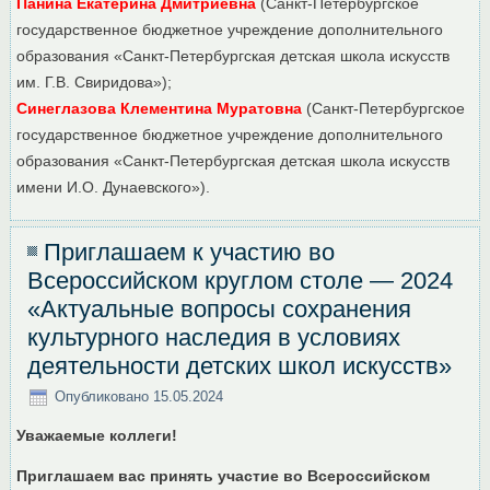
Панина Екатерина Дмитриевна
(Санкт-Петербургское
государственное бюджетное учреждение дополнительного
образования «Санкт-Петербургская детская школа искусств
им. Г.В. Свиридова»);
Синеглазова Клементина Муратовна
(Санкт-Петербургское
государственное бюджетное учреждение дополнительного
образования «Санкт-Петербургская детская школа искусств
имени И.О. Дунаевского»).
Приглашаем к участию во
Всероссийском круглом столе — 2024
«Актуальные вопросы сохранения
культурного наследия в условиях
деятельности детских школ искусств»
Опубликовано
15.05.2024
Уважаемые коллеги!
Приглашаем вас принять участие во
Всероссийском