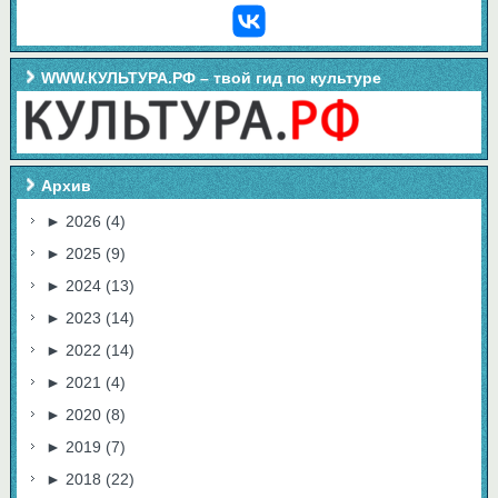
WWW.КУЛЬТУРА.РФ – твой гид по культуре
Архив
►
2026
(4)
►
2025
(9)
►
2024
(13)
►
2023
(14)
►
2022
(14)
►
2021
(4)
►
2020
(8)
►
2019
(7)
►
2018
(22)