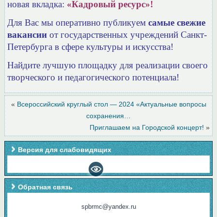
новая вкладка:
«Кадровый ресурс»!
Для Вас мы оперативно публикуем
самые свежие
вакансии
от государственных учреждений Санкт-
Петербурга в сфере культуры и искусства!
Найдите лучшую площадку для реализации своего
творческого и педагогического потенциала!
«
Всероссийский круглый стол — 2024 «Актуальные вопросы
сохранения…
Приглашаем на Городской концерт!
»
Версия для слабовидящих
Обратная связь
spbrmc@yandex.ru