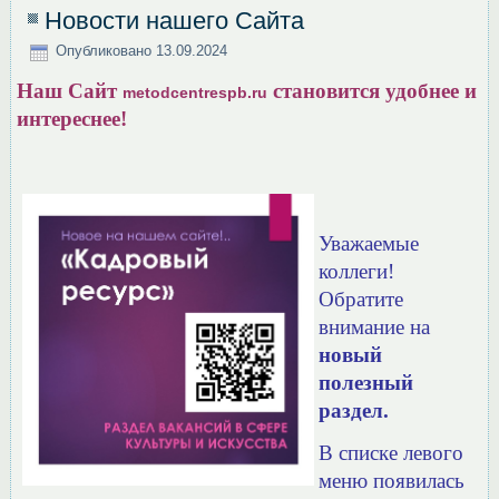
Новости нашего Сайта
Опубликовано
13.09.2024
Наш Сайт
становится удобнее и
metodcentrespb.ru
интереснее!
Уважаемые
коллеги!
Обратите
внимание на
новый
полезный
раздел.
В списке левого
меню появилась