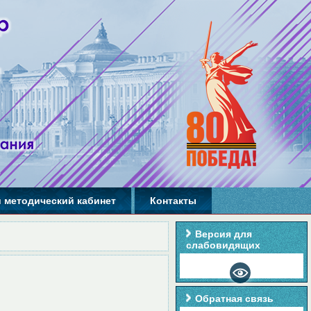
 методический кабинет
Контакты
Версия для
слабовидящих
Обратная связь