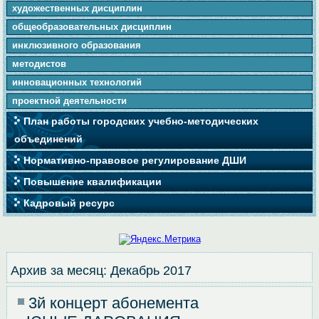
художественных дисциплин
общеобразовательных дисциплин
инклюзивного образования
методистов
инновационных технологий
проектной деятельности
План работы городских учебно-методических
объединений
Нормативно-правовое регулирование ДШИ
Повышение квалификации
Кадровый ресурс
Архив за месяц:
Декабрь 2017
3й концерт абонемента