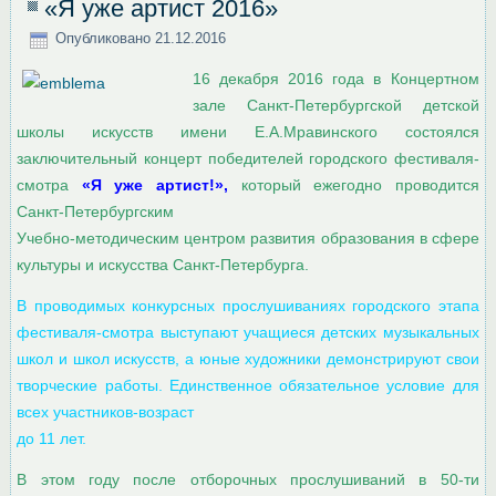
«Я уже артист 2016»
Опубликовано
21.12.2016
16 декабря 2016 года в Концертном
зале Санкт-Петербургской детской
школы искусств имени Е.А.Мравинского состоялся
заключительный концерт победителей городского фестиваля-
смотра
«Я уже артист!»,
который ежегодно проводится
Санкт-Петербургским
Учебно-методическим центром развития образования в сфере
культуры и искусства Санкт-Петербурга.
В проводимых конкурсных прослушиваниях городского этапа
фестиваля-смотра выступают учащиеся детских музыкальных
школ и школ искусств, а юные художники демонстрируют свои
творческие работы. Единственное обязательное условие для
всех участников-возраст
до 11 лет.
В этом году после отборочных прослушиваний в 50-ти