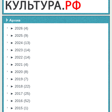
Архив
►
2026
(4)
►
2025
(9)
►
2024
(13)
►
2023
(14)
►
2022
(14)
►
2021
(4)
►
2020
(8)
►
2019
(7)
►
2018
(22)
►
2017
(25)
►
2016
(52)
►
2015
(1)