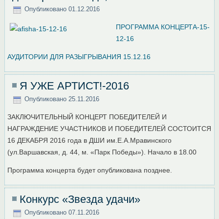
Опубликовано
01.12.2016
ПРОГРАММА КОНЦЕРТА-15-
12-16
АУДИТОРИИ ДЛЯ РАЗЫГРЫВАНИЯ 15.12.16
Я УЖЕ АРТИСТ!-2016
Опубликовано
25.11.2016
ЗАКЛЮЧИТЕЛЬНЫЙ КОНЦЕРТ ПОБЕДИТЕЛЕЙ И
НАГРАЖДЕНИЕ УЧАСТНИКОВ И ПОБЕДИТЕЛЕЙ СОСТОИТСЯ
16 ДЕКАБРЯ 2016 года в ДШИ им.Е.А.Мравинского
(ул.Варшавская, д. 44, м. «Парк Победы»). Начало в 18.00
Программа концерта будет опубликована позднее.
Конкурс «Звезда удачи»
Опубликовано
07.11.2016