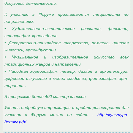
досуговой деятельности.
К участию в Форуме приглашаются специалисты по
направлениям:
• Художественно-эстетическое развитие, фольклор,
этнография, краеведение
• Декоративно-прикладное творчество, ремесла, наивная
живопись, артиндустрии
• Музыкальное и изобразительное искусство всех
традиционных жанров и направлений
• Народная хореография, театр, дизайн и архитектура,
цифровое искусство и медиа-средства, фотография, арт-
терапия…
В программе более 400 мастер классов.
Узнать подробную информацию и пройти регистрацию для
участия в Форуме можно на сайте :
http://культура-
детям.рф/