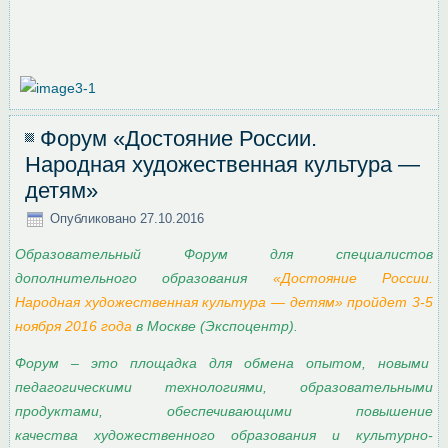
Форум «Достояние России.
Народная художественная культура —
детям»
Опубликовано
27.10.2016
Образовательный Форум для специалистов
дополнительного образования
«Достояние России.
Народная художественная культура — детям» пройдет 3-5
ноября 2016 года
в Москве (Экспоцентр).
Форум – это площадка для обмена опытом, новыми
педагогическими технологиями, образовательными
продуктами, обеспечивающими повышение
качества художественного образования и культурно-