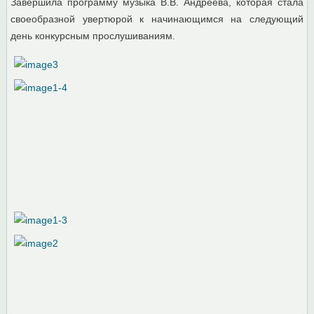
Завершила программу музыка В.В. Андреева, которая стала
своеобразной увертюрой к начинающимся на следующий
день конкурсным прослушиваниям.