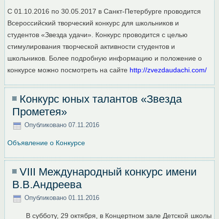
С 01.10.2016 по 30.05.2017 в Санкт-Петербурге проводится
Всероссийский творческий конкурс для школьников и
студентов «Звезда удачи». Конкурс проводится с целью
стимулирования творческой активности студентов и
школьников. Более подробную информацию и положение о
конкурсе можно посмотреть на сайте
http://zvezdaudachi.com/
Конкурс юных талантов «Звезда
Прометея»
Опубликовано
07.11.2016
Объявление о Конкурсе
VIII Международный конкурс имени
В.В.Андреева
Опубликовано
01.11.2016
В субботу, 29 октября, в Концертном зале Детской школы