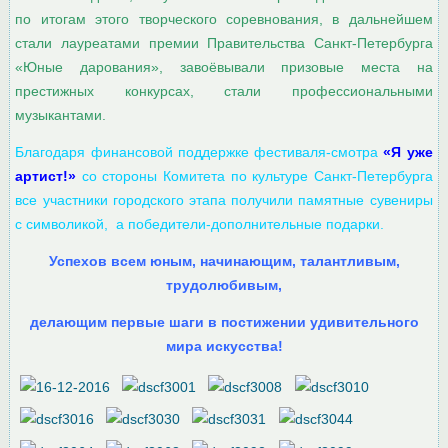
по итогам этого творческого соревнования, в дальнейшем
стали лауреатами премии Правительства Санкт-Петербурга
«Юные дарования», завоёвывали призовые места на
престижных конкурсах, стали профессиональными
музыкантами.
Благодаря финансовой поддержке фестиваля-смотра
«Я уже
артист!»
со стороны Комитета по культуре Санкт-Петербурга
все участники городского этапа получили памятные сувениры
с символикой, а победители-дополнительные подарки.
Успехов всем юным, начинающим, талантливым,
трудолюбивым,
делающим первые шаги в постижении удивительного
мира искусства!