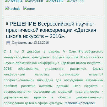
РЕШЕНИЕ Всероссийской научно-
практической конференции «Детская
школа искусств – 2016».
Опубликовано
13.12.2016
С 1 по 3 декабря в рамках V Санкт-Петербургского
международного культурного форума прошла Всероссийская
научно-практическая конференция «Детская школа искусств –
2016: образование, управление, развитие». Целью
конференции являлась организация открытой
профессиональной площадки для обсуждения актуальных
проблем развития системы детских школ искусств и
распространения эффективных моделей педагогических и
управленческих практик в области дополнительного
образования детей в сфере культуры.
reshenie-konferenci