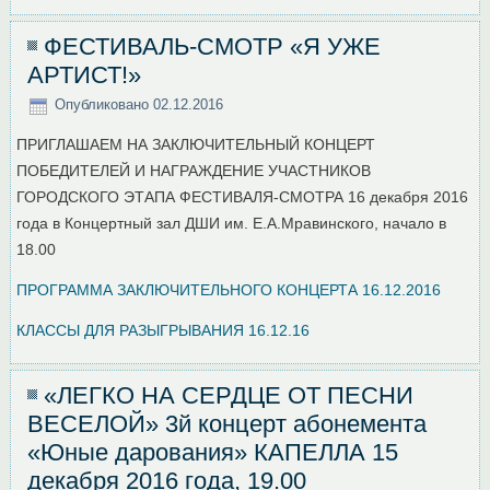
ФЕСТИВАЛЬ-СМОТР «Я УЖЕ
АРТИСТ!»
Опубликовано
02.12.2016
ПРИГЛАШАЕМ НА ЗАКЛЮЧИТЕЛЬНЫЙ КОНЦЕРТ
ПОБЕДИТЕЛЕЙ И НАГРАЖДЕНИЕ УЧАСТНИКОВ
ГОРОДСКОГО ЭТАПА ФЕСТИВАЛЯ-СМОТРА 16 декабря 2016
года в Концертный зал ДШИ им. Е.А.Мравинского, начало в
18.00
ПРОГРАММА ЗАКЛЮЧИТЕЛЬНОГО КОНЦЕРТА 16.12.2016
КЛАССЫ ДЛЯ РАЗЫГРЫВАНИЯ 16.12.16
«ЛЕГКО НА СЕРДЦЕ ОТ ПЕСНИ
ВЕСЕЛОЙ» 3й концерт абонемента
«Юные дарования» КАПЕЛЛА 15
декабря 2016 года, 19.00