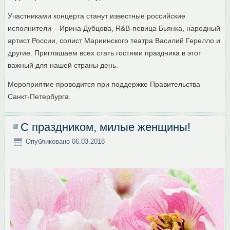
Участниками концерта станут известные российские
исполнители – Ирина Дубцова, R&B-певица Бьянка, народный
артист России, солист Мариинского театра Василий Герелло и
другие. Приглашаем всех стать гостями праздника в этот
важный для нашей страны день.
Мероприятие проводится при поддержке Правительства
Санкт-Петербурга.
С праздником, милые женщины!
Опубликовано
06.03.2018