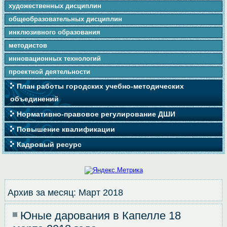
художественных дисциплин
общеобразовательных дисциплин
инклюзивного образования
методистов
инновационных технологий
проектной деятельности
План работы городских учебно-методических
объединений
Нормативно-правовое регулирование ДШИ
Повышение квалификации
Кадровый ресурс
Архив за месяц:
Март 2018
Юные дарования в Капелле 18