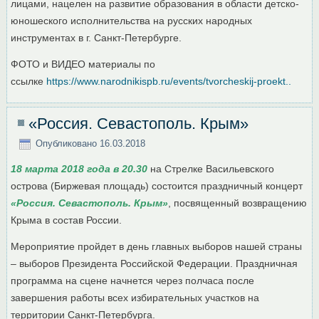
лицами, нацелен на развитие образования в области детско-
юношеского исполнительства на русских народных
инструментах в г. Санкт-Петербурге.
ФОТО и ВИДЕО материалы по
ссылке
https://www.narodnikispb.ru/events/tvorcheskij-proekt..
«Россия. Севастополь. Крым»
Опубликовано
16.03.2018
18 марта 2018 года в 20.30
на Стрелке Васильевского
острова (Биржевая площадь) состоится праздничный концерт
«Россия. Севастополь. Крым»
, посвященный возвращению
Крыма в состав России.
Мероприятие пройдет в день главных выборов нашей страны
– выборов Президента Российской Федерации. Праздничная
программа на сцене начнется через полчаса после
завершения работы всех избирательных участков на
территории Санкт-Петербурга.