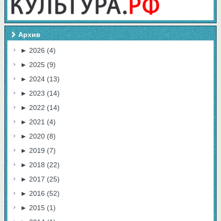
Архив
►
2026
(4)
►
2025
(9)
►
2024
(13)
►
2023
(14)
►
2022
(14)
►
2021
(4)
►
2020
(8)
►
2019
(7)
►
2018
(22)
►
2017
(25)
►
2016
(52)
►
2015
(1)