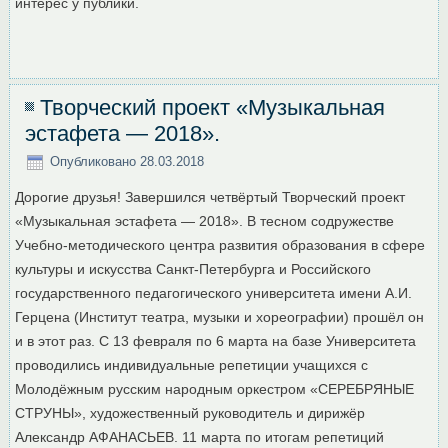
интерес у публики.
Творческий проект «Музыкальная
эстафета — 2018».
Опубликовано
28.03.2018
Дорогие друзья! Завершился четвёртый Творческий проект
«Музыкальная эстафета — 2018». В тесном содружестве
Учебно-методического центра развития образования в сфере
культуры и искусства Санкт-Петербурга и Российского
государственного педагогического университета имени А.И.
Герцена (Институт театра, музыки и хореографии) прошёл он
и в этот раз. С 13 февраля по 6 марта на базе Университета
проводились индивидуальные репетиции учащихся с
Молодёжным русским народным оркестром «СЕРЕБРЯНЫЕ
СТРУНЫ», художественный руководитель и дирижёр
Александр АФАНАСЬЕВ. 11 марта по итогам репетиций