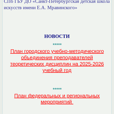
СПб ГБУ ДО «Санкт-Петербургская детская школа
искусств имени Е.А. Мравинского»
НОВОСТИ
*****
План городского учебно-методического
объединения преподавателей
теоретических дисциплин на 2025-2026
учебный год
*****
План федеральных и региональных
мероприятий