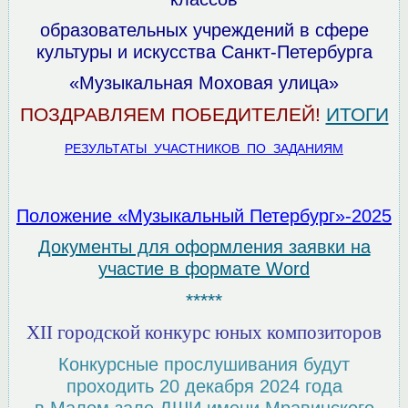
образовательных учреждений в сфере
культуры и искусства Санкт-Петербурга
«Музыкальная Моховая улица»
ПОЗДРАВЛЯЕМ ПОБЕДИТЕЛЕЙ!
ИТОГИ
РЕЗУЛЬТАТЫ УЧАСТНИКОВ ПО ЗАДАНИЯМ
Положение «Музыкальный Петербург»-2025
Документы для оформления заявки на
участие в формате Word
*****
XII городской конкурс юных композиторов
Конкурсные прослушивания будут
проходить 20 декабря 2024 года