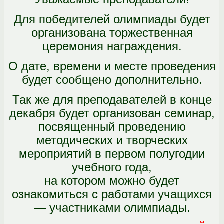
Для победителей олимпиады будет
организована торжественная
церемония награждения.
О дате, времени и месте проведения
будет сообщено дополнительно.
Так же для преподавателей в конце
декабря будет организован семинар,
посвященный проведению
методических и творческих
мероприятий в первом полугодии
учебного года,
на котором можно будет
ознакомиться с работами учащихся
— участниками олимпиады.