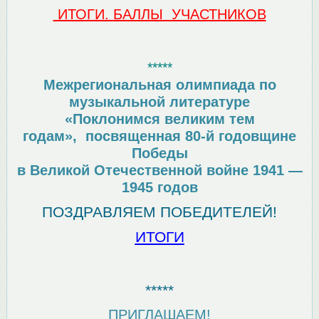
ИТОГИ. БАЛЛЫ УЧАСТНИКОВ
*****
Межрегиональная олимпиада по
музыкальной литературе
«Поклонимся великим тем
годам»,
посвященная 80-й годовщине
Победы
в Великой Отечественной войне
1941 —
1945 годов
ПОЗДРАВЛЯЕМ ПОБЕДИТЕЛЕЙ!
ИТОГИ
*****
ПРИГЛАШАЕМ!