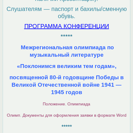
Слушателям — паспорт и бахилы/сменную
обувь.
ПРОГРАММА КОНФЕРЕНЦИИ
*****
Межрегиональная олимпиада по
музыкальный литературе
«Поклонимся великим тем годам»,
посвященной 80-й годовщине Победы в
Великой Отечественной войне
1941 —
1945 годов
Положение. Олимпиада
Олимп. Документы для оформления заявки в формате Word
*****