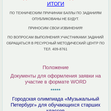
ИТОГИ
ПО ТЕХНИЧЕСКИМ ПРИЧИНАМ БАЛЛЫ ПО ЗАДАНИЯМ
ОПУБЛИКОВАНЫ НЕ БУДУТ.
ПРИНОСИМ СВОИ ИЗВИНЕНИЯ!
ПО ВОПРОСАМ ВЫПОЛНЕНИЯ УЧАСТНИКАМИ ЗАДАНИЙ
ОБРАЩАТЬСЯ В РЕСУРСНЫЙ МЕТОДИЧЕСКИЙ ЦЕНТР ПО
ТЕЛ. 409-8761
Положение
Документы для оформления заявки на
участие в формате WORD
*****
Городская олимпиада «Музыкальный
Петербург» для обучающихся старших
классов