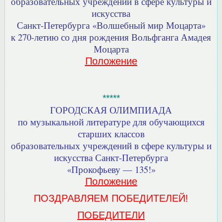
образовательных учреждений в сфере культуры и
искусства
Санкт-Петербурга «Волшебный мир Моцарта»
к 270-летию со дня рождения Вольфганга Амадея
Моцарта
Положение
*****
ГОРОДСКАЯ ОЛИМПИАДА
по музыкальной литературе для обучающихся
старших классов
образовательных учреждений в сфере культуры и
искусства
Санкт-Петербурга
«Прокофьеву — 135!»
Положение
ПОЗДРАВЛЯЕМ ПОБЕДИТЕЛЕЙ!
ПОБЕДИТЕЛИ