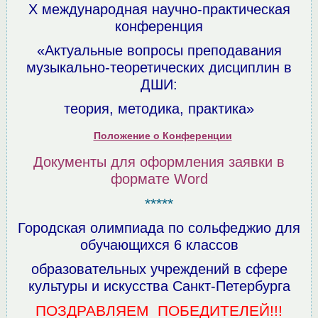
Х международная научно-практическая
конференция
«Актуальные вопросы преподавания
музыкально-теоретических дисциплин в
ДШИ:
теория, методика, практика»
Положение о Конференции
Документы для оформления заявки в
формате Word
*****
Городская олимпиада по сольфеджио для
обучающихся 6 классов
образовательных учреждений в сфере
культуры и искусства Санкт-Петербурга
ПОЗДРАВЛЯЕМ ПОБЕДИТЕЛЕЙ!!!