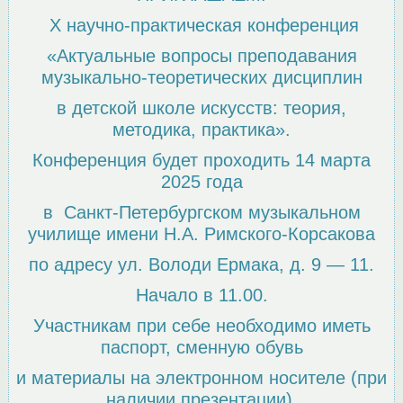
Х научно-практическая конференция
«Актуальные вопросы преподавания
музыкально-теоретических дисциплин
в детской школе искусств: теория,
методика, практика».
Конференция будет проходить 14 марта
2025 года
в Санкт-Петербургском музыкальном
училище имени Н.А. Римского-Корсакова
по адресу ул. Володи Ермака, д. 9 — 11.
Начало в 11.00.
Участникам при себе необходимо иметь
паспорт, сменную обувь
и материалы на электронном носителе (при
наличии презентации).