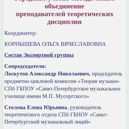
объединение
преподавателей теоретических
дисциплин
Координатор:
КОРНЫШЕВА ОЛЬГА ВЯЧЕСЛАВОВНА
Состав Экспертной группы
Сопредседатели:
Лоскутов Александр Николаевич,
председатель
предметно-цикловой комиссии «Теория музыки»
СПб ГБПОУ
«Санкт-Петербургское музыкальное
училище имени М.П. Мусоргского»
Столова Елена Юрьевна
, руководитель
теоретического отдела
СПб ГБНОУ «Санкт-
Петербургский музыкальный лицей»