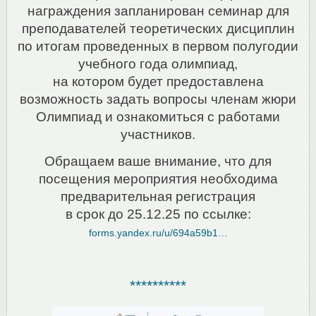
награждения запланирован семинар для
преподавателей теоретических дисциплин
по итогам проведенных в первом полугодии
учебного года олимпиад,
на котором будет предоставлена
возможность задать вопросы членам жюри
Олимпиад и ознакомиться с работами
участников.
Обращаем ваше внимание, что для
посещения мероприятия необходима
предварительная регистрация
в срок до 25.12.25 по ссылке:
forms.yandex.ru/u/694a59b1…
**********