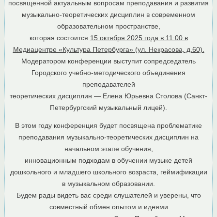
посвященной актуальным вопросам преподавания и развития
музыкально-теоретических дисциплин в современном
образовательном пространстве,
которая состоится
15 октября 2025 года в 11:00 в
Медиацентре «Культура Петербурга» (ул. Некрасова, д.60).
Модератором конференции выступит сопредседатель
Городского учебно-методического объединения
преподавателей
теоретических дисциплин — Елена Юрьевна Столова (Санкт-
Петербургский музыкальный лицей).
В этом году конференция будет посвящена проблематике
преподавания музыкально-теоретических дисциплин на
начальном этапе обучения,
инновационным подходам в обучении музыке детей
дошкольного и младшего школьного возраста, геймификации
в музыкальном образовании.
Будем рады видеть вас среди слушателей и уверены, что
совместный обмен опытом и идеями