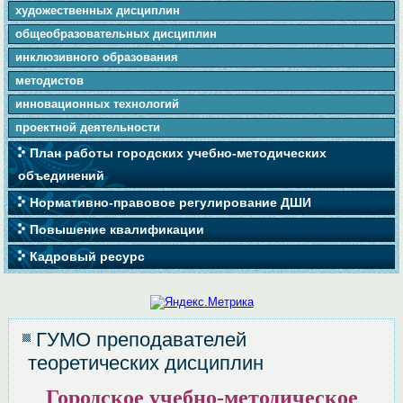
художественных дисциплин
общеобразовательных дисциплин
инклюзивного образования
методистов
инновационных технологий
проектной деятельности
План работы городских учебно-методических
объединений
Нормативно-правовое регулирование ДШИ
Повышение квалификации
Кадровый ресурс
ГУМО преподавателей
теоретических дисциплин
Городское учебно-методическое