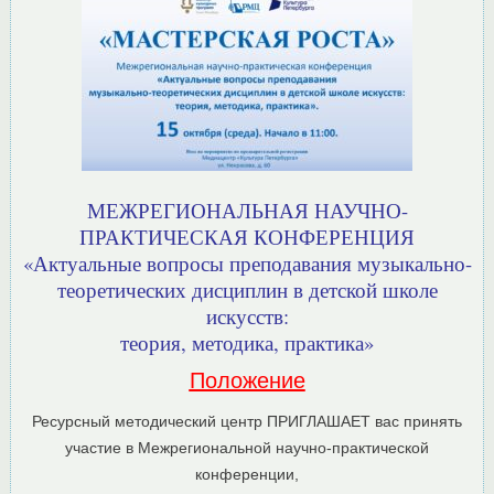
МЕЖРЕГИОНАЛЬНАЯ НАУЧНО-
ПРАКТИЧЕСКАЯ КОНФЕРЕНЦИЯ
«Актуальные вопросы преподавания музыкально-
теоретических дисциплин в детской школе
искусств:
теория, методика, практика»
Положение
Ресурсный методический центр ПРИГЛАШАЕТ вас принять
участие в Межрегиональной научно-практической
конференции,