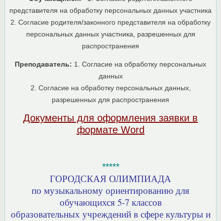
представителя на обработку персональных данных участника
2. Согласие родителя/законного представителя на обработку
персональных данных участника, разрешенных для
распространения
Преподаватель:
1. Согласие на обработку персональных
данных
2. Согласие на обработку персональных данных,
разрешенных для распространения
Документы для оформления заявки в
формате Word
*****
ГОРОДСКАЯ ОЛИМПИАДА
по музыкальному ориентированию для
обучающихся 5-7 классов
образовательных учреждений в сфере культуры и