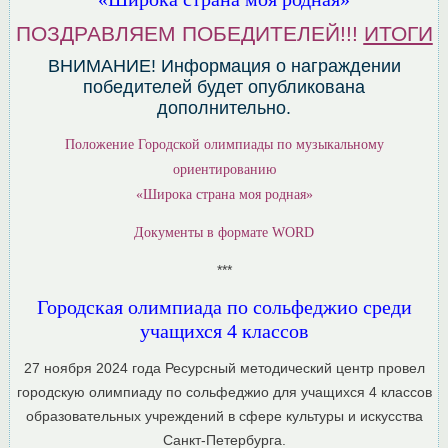
ПОЗДРАВЛЯЕМ ПОБЕДИТЕЛЕЙ!!!
ИТОГИ
ВНИМАНИЕ! Информация о награждении
победителей будет опубликована
дополнительно.
Положение Городской олимпиады по музыкальному
ориентированию
«Широка страна моя родная»
Документы в формате WORD
***
Городская олимпиада по сольфеджио среди
учащихся 4 классов
27 ноября 2024 года Ресурсный методический центр провел
городскую олимпиаду по сольфеджио для учащихся 4 классов
образовательных учреждений в сфере культуры и искусства
Санкт-Петербурга.