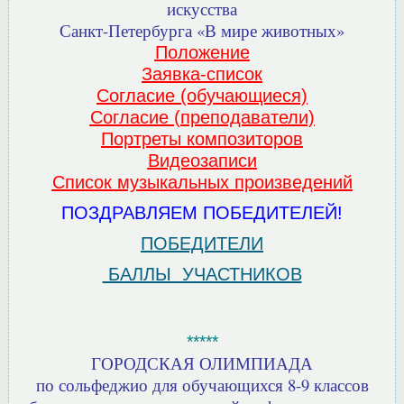
искусства
Санкт-Петербурга «В мире животных»
Положение
Заявка-список
Согласие (обучающиеся)
Согласие (преподаватели)
Портреты композиторов
Видеозаписи
Список музыкальных произведений
ПОЗДРАВЛЯЕМ ПОБЕДИТЕЛЕЙ!
ПОБЕДИТЕЛИ
БАЛЛЫ УЧАСТНИКОВ
*****
ГОРОДСКАЯ ОЛИМПИАДА
по сольфеджио для обучающихся 8-9 классов