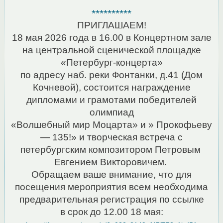
**********
ПРИГЛАШАЕМ!
18 мая 2026 года в 16.00 в Концертном зале
на центральной сценической площадке
«Петербург-концерта»
по адресу наб. реки Фонтанки, д.41 (Дом
Кочневой), состоится награждение
дипломами и грамотами победителей
олимпиад
«Волшебный мир Моцарта» и » Прокофьеву
— 135!» и творческая встреча с
петербургским композитором Петровым
Евгением Викторовичем.
Обращаем ваше внимание, что для
посещения мероприятия всем необходима
предварительная регистрация по ссылке
в срок до 12.00 18 мая: