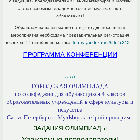
с ведущими преподавателями Санкт-Петербурга и Москвы
станет весомым вкладом в развитие музыкального
образования!
Обращаем ваше внимание на то, что для посещения
мероприятия необходима предварительная регистрация
в срок до 14 октября по ссылке:
forms.yandex.ru/u/68e4c213…
ПРОГРАММА КОНФЕРЕНЦИИ
*****
ГОРОДСКАЯ ОЛИМПИАДА
по сольфеджио для обучающихся 4 классов
образовательных учреждений в сфере культуры и
искусства
Санкт-Петербурга «МузЫку алгеброй проверим»
ЗАДАНИЯ ОЛИМПИАДЫ
Уважаемые преподаватели!