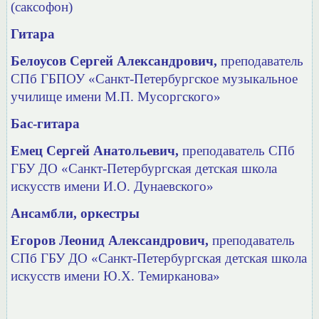
(саксофон)
Гитара
Белоусов Сергей Александрович,
преподаватель
СПб ГБПОУ «Санкт-Петербургское музыкальное
училище имени М.П. Мусоргского»
Бас-гитара
Емец Сергей Анатольевич,
преподаватель СПб
ГБУ ДО
«Санкт-Петербургская детская школа
искусств имени И.О. Дунаевского»
Ансамбли, оркестры
Егоров Леонид Александрович,
преподаватель
СПб ГБУ ДО
«Санкт-Петербургская детская школа
искусств имени Ю.Х. Темирканова»