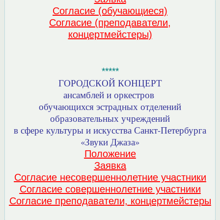
Согласие (обучающиеся)
Согласие (преподаватели,
концертмейстеры)
*****
ГОРОДСКОЙ КОНЦЕРТ
ансамблей и оркестров
обучающихся эстрадных отделений
образовательных учреждений
в сфере культуры и искусства Санкт-Петербурга
«Звуки Джаза»
Положение
Заявка
Согласие несовершеннолетние участники
Согласие совершеннолетние участники
Согласие преподаватели, концертмейстеры