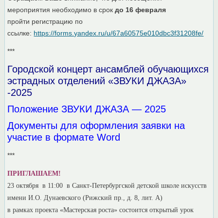
мероприятия необходимо в срок
до 16 февраля
пройти регистрацию по
ссылке:
https://forms.yandex.ru/u/67a60575e010dbc3f31208fe/
***
Городской концерт ансамблей обучающихся
эстрадных отделений «ЗВУКИ ДЖАЗА»
-2025
Положение ЗВУКИ ДЖАЗА — 2025
Документы для оформления заявки на
участие в формате Word
***
ПРИГЛАШАЕМ!
23 октября в 11:00 в Санкт-Петербургской детской школе искусств
имени И.О. Дунаевского (Рижский пр., д. 8, лит. А)
в рамках проекта «Мастерская роста» состоится открытый урок