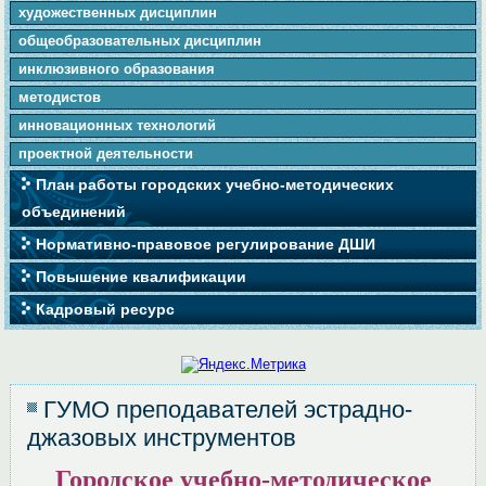
художественных дисциплин
общеобразовательных дисциплин
инклюзивного образования
методистов
инновационных технологий
проектной деятельности
План работы городских учебно-методических
объединений
Нормативно-правовое регулирование ДШИ
Повышение квалификации
Кадровый ресурс
ГУМО преподавателей эстрадно-
джазовых инструментов
Городское учебно-методическое