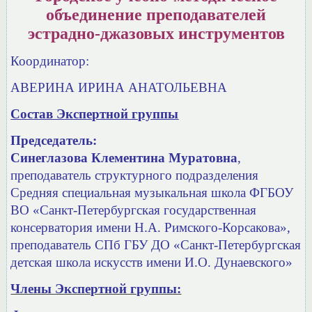
объединение преподавателей
эстрадно-джазовых инструментов
Координатор:
АВЕРИНА ИРИНА АНАТОЛЬЕВНА
Состав Экспертной группы
Председатель:
Синеглазова Клементина Муратовна
,
преподаватель структурного подразделения
Средняя специальная музыкальная школа ФГБОУ
ВО «Санкт-Петербургская государственная
консерватория имени Н.А. Римского-Корсакова»,
преподаватель СПб ГБУ ДО «Санкт-Петербургская
детская школа искусств имени И.О. Дунаевского»
Члены Экспертной группы: