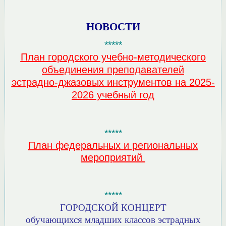
НОВОСТИ
*****
План городского учебно-методического
объединения преподавателей
эстрадно-джазовых инструментов на 2025-
2026 учебный год
*****
План федеральных и региональных
мероприятий
*****
ГОРОДСКОЙ КОНЦЕРТ
обучающихся младших классов эстрадных