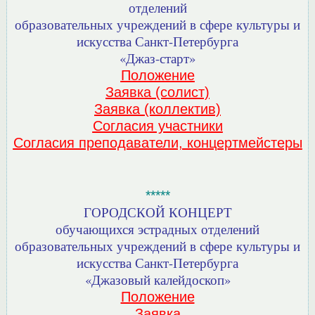
отделений
образовательных учреждений в сфере культуры и
искусства Санкт-Петербурга
«Джаз-старт»
Положение
Заявка (солист)
Заявка (коллектив)
Согласия участники
Согласия преподаватели, концертмейстеры
*****
ГОРОДСКОЙ КОНЦЕРТ
обучающихся эстрадных отделений
образовательных учреждений в сфере культуры и
искусства Санкт-Петербурга
«Джазовый калейдоскоп»
Положение
Заявка