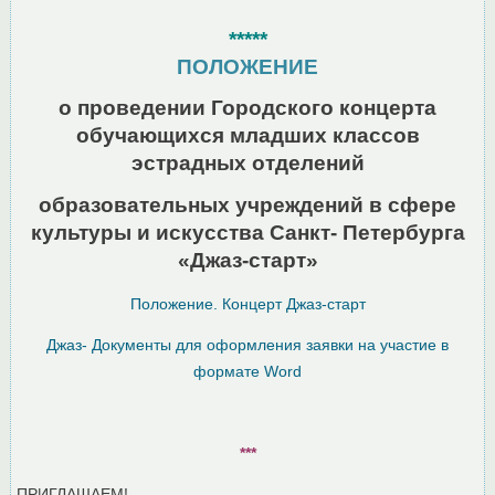
*****
ПОЛОЖЕНИЕ
о проведении Городского концерта
обучающихся младших классов
эстрадных отделений
образовательных учреждений в сфере
культуры и искусства Санкт- Петербурга
«Джаз-старт»
Положение. Концерт Джаз-старт
Джаз- Документы для оформления заявки на участие в
формате Word
***
ПРИГЛАШАЕМ!