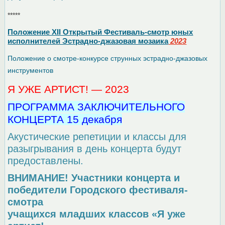
*****
Положение XII Открытый Фестиваль-смотр юных
исполнителей Эстрадно-джазовая мозаика
2023
Положение о смотре-конкурсе струнных эстрадно-джазовых
инструментов
Я УЖЕ АРТИСТ! — 2023
ПРОГРАММА ЗАКЛЮЧИТЕЛЬНОГО
КОНЦЕРТА 15 декабря
Акустические репетиции и классы для
разыгрывания в день концерта будут
предоставлены.
ВНИМАНИЕ! Участники концерта и
победители
Городского фестиваля-
смотра
учащихся младших классов «Я уже