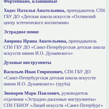
Фортепиано, клавишные
Ходос Наталья Анатольевна,
преподаватель СПб
ГБУ ДО «Детская школа искусств «Охтинский
центр эстетического воспитания»
Эстрадное пение
Аверина Ирина Анатольевна,
преподаватель
СПб ГБУ ДО
«Санкт-Петербургская детская школа
искусств имени И.О. Дунаевского»
Духовые инструменты
Васильев Иван Генрихович,
СПб ГБУ ДО
«Санкт-Петербургская детская школа искусств
имени И.О. Дунаевского» (труба)
Звонарев Марк Павлович,
руководитель
отделения «Эстрадно-джазовые инструменты»
СПб ГБНОУ «Лицей искусств «Санкт-Петербург»