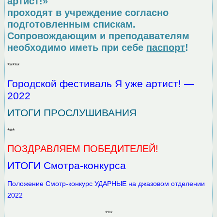
артист!»
проходят в учреждение согласно
подготовленным спискам.
Сопровождающим и преподавателям
необходимо иметь при себе
паспорт
!
*****
Городской фестиваль Я уже артист! —
2022
ИТОГИ ПРОСЛУШИВАНИЯ
***
ПОЗДРАВЛЯЕМ ПОБЕДИТЕЛЕЙ!
ИТОГИ Смотра-конкурса
Положение Смотр-конкурс УДАРНЫЕ на джазовом отделении
2022
***