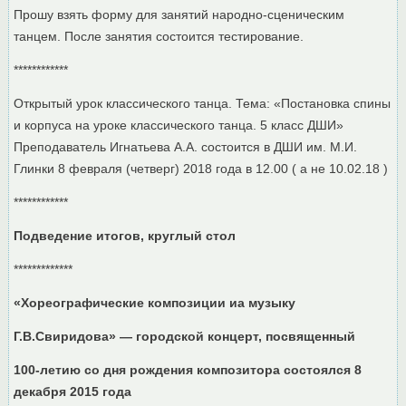
Прошу взять форму для занятий народно-сценическим
танцем. После занятия состоится тестирование.
************
Открытый урок классического танца. Тема: «Постановка спины
и корпуса на уроке классического танца. 5 класс ДШИ»
Преподаватель Игнатьева А.А. состоится в ДШИ им. М.И.
Глинки 8 февраля (четверг) 2018 года в 12.00 ( а не 10.02.18 )
************
Подведение итогов, круглый стол
*************
«Хореографические композиции иа музыку
Г.В.Свиридова» — городской концерт, посвященный
100-
летию со дня рождения композитора состоялся 8
декабря 2015 года