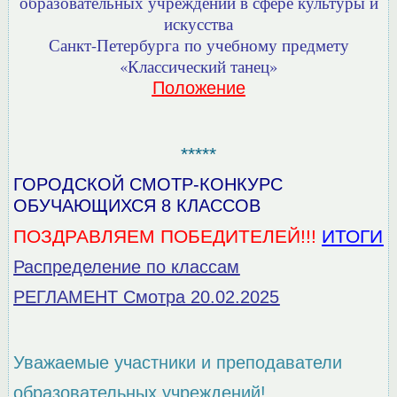
образовательных учреждений в сфере культуры и
искусства
Санкт-Петербурга по учебному предмету
«Классический танец»
Положение
*****
ГОРОДСКОЙ СМОТР-КОНКУРС
ОБУЧАЮЩИХСЯ 8 КЛАССОВ
ПОЗДРАВЛЯЕМ ПОБЕДИТЕЛЕЙ!!!
ИТОГИ
Распределение по классам
РЕГЛАМЕНТ Смотра 20.02.2025
Уважаемые участники и преподаватели
образовательных учреждений!