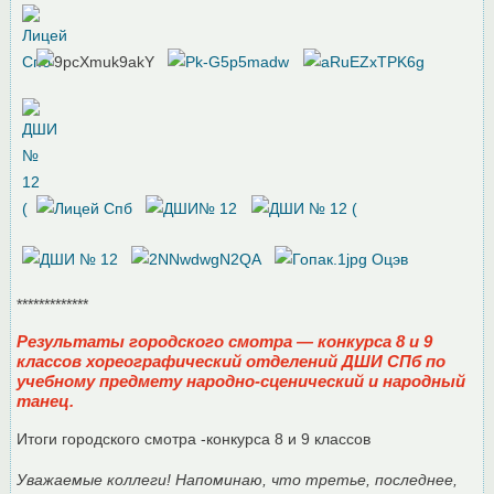
*************
Результаты городского смотра — конкурса 8 и 9
классов хореографический отделений ДШИ СПб по
учебному предмету народно-сценический и народный
танец.
Итоги городского смотра -конкурса 8 и 9 классов
Уважаемые коллеги! Напоминаю, что третье, последнее,