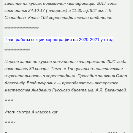
занятие на курсах повышения квалификации 2017 года
состоится 24.10.17 ( вторник) в 11.30 в ДШИ им. Г.В.
Свиридова. Класс 104 хореографического отделения.
***********************
План работы секции хореографии на 2020-2021 уч. год
*****************
Первое занятие курсов повышения квалификации 2021 года
состоялось 30 января. Тема: « Танцевально-пластическая
выразительность в хореографии». Проводил занятия Омар
Александр Владимирович — преподаватель актерского
мастерства Академии Русского балета им. А.Я. Вагановой.
******
Итоги смотра 4 классов хрг
*******