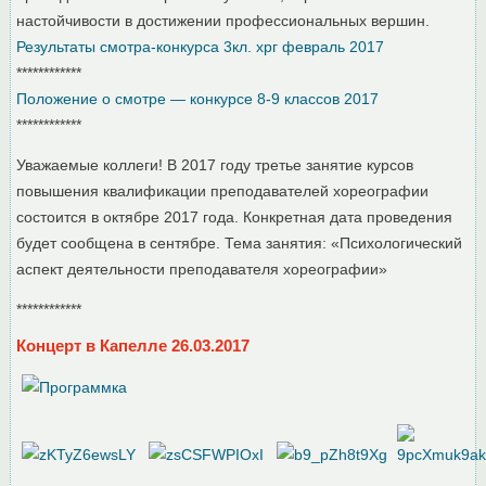
настойчивости в достижении профессиональных вершин.
Результаты смотра-конкурса 3кл. хрг февраль 2017
************
Положение о смотре — конкурсе 8-9 классов 2017
************
Уважаемые коллеги! В 2017 году третье занятие курсов
повышения квалификации преподавателей хореографии
состоится в октябре 2017 года. Конкретная дата проведения
будет сообщена в сентябре. Тема занятия: «Психологический
аспект деятельности преподавателя хореографии»
************
Концерт в Капелле 26.03.2017