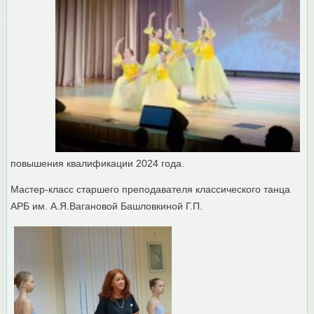
повышения квалификации 2024 года.
Мастер-класс старшего преподавателя классического танца
АРБ им. А.Я.Вагановой Башловкиной Г.П.