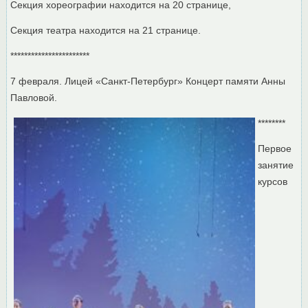
Секция хореографии находится на 20 странице,
Секция театра находится на 21 странице.
***********************
7 февраля. Лицей «Санкт-Петербург» Концерт памяти Анны
Павловой.
********
Первое
занятие
курсов