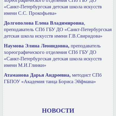
хореографического отделения СПб ГБУ ДО
«Санкт-Петербургская детская школа искусств
имени С.С. Прокофьева»
Долгополова Елена Владимировна
,
преподаватель СПб ГБУ ДО
«Санкт-Петербургская
детская школа искусств имени Г.В.Свиридова»
Наумова Элина Леонидовна,
преподаватель
хореографического отделения СПб ГБУ ДО
«Санкт-Петербургская детская школа искусств
имени М.И.Глинки»
Атаманова Дарья Андреевна,
методист СПб
ГБПОУ «Академия танца Бориса Эйфмана»
НОВОСТИ