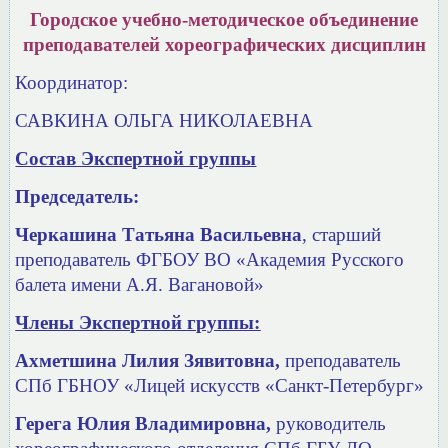
Городское учебно-методическое объединение
преподавателей хореографических дисциплин
Координатор:
САВКИНА ОЛЬГА НИКОЛАЕВНА
Состав Экспертной группы
Председатель:
Черкашина Татьяна Васильевна
, старший
преподаватель ФГБОУ ВО «Академия Русского
балета имени А.Я. Вагановой»
Члены Экспертной группы:
Ахметшина Лилия Зявитовна,
преподаватель
СПб ГБНОУ «Лицей искусств «Санкт-Петербург»
Герега Юлия Владимировна,
руководитель