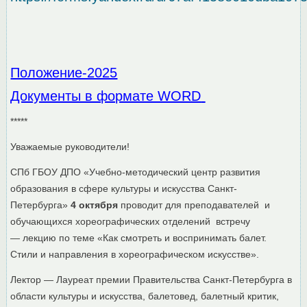
Положение-2025
Документы в формате WORD
*****
Уважаемые руководители!
СПб ГБОУ ДПО «Учебно-методический центр развития
образования в сфере культуры и искусства Санкт-
Петербурга»
4 октября
проводит для преподавателей и
обучающихся хореографических отделений встречу
— лекцию по теме «Как смотреть и воспринимать балет.
Стили и направления в хореографическом искусстве».
Лектор — Лауреат премии Правительства Санкт-Петербурга в
области культуры и искусства, балетовед, балетный критик,