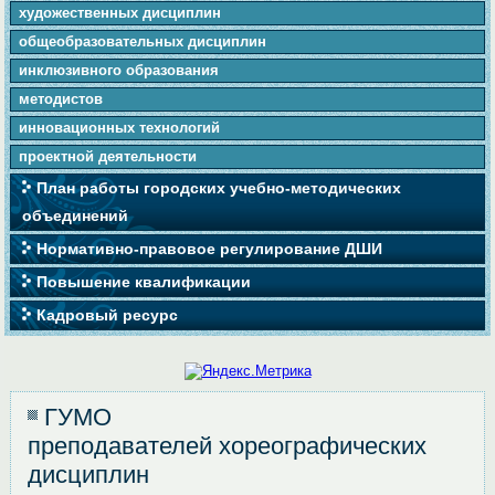
художественных дисциплин
общеобразовательных дисциплин
инклюзивного образования
методистов
инновационных технологий
проектной деятельности
План работы городских учебно-методических
объединений
Нормативно-правовое регулирование ДШИ
Повышение квалификации
Кадровый ресурс
ГУМО
преподавателей хореографических
дисциплин