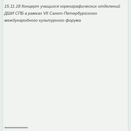
15.11.18 Концерт учащихся хореографических отделений
ДШИ СПБ в рамках VII Санкт-Петербургского
международного культурного форума
****************