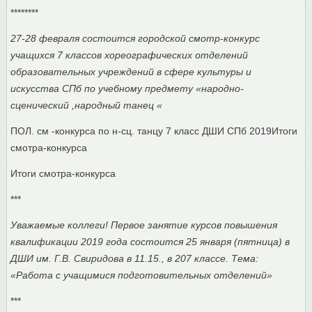
********
27-28 февраля состоится городской смотр-конкурс
учащихся 7 классов хореографических отделений
образовательных учреждений в сфере культуры и
искусства СПб по учебному предмету «народно-
сценический ,народный танец «
ПОЛ. см -конкурса по н-сц. танцу 7 класс ДШИ СПб 2019Итоги
смотра-конкурса
Итоги смотра-конкурса
***
Уважаемые коллеги! Первое занятие курсов повышения
квалификации 2019 года состоится 25 января (пятница) в
ДШИ им. Г.В. Свиридова в 11.15., в 207 классе. Тема:
«Работа с учащимися подготовительных отделений»
***