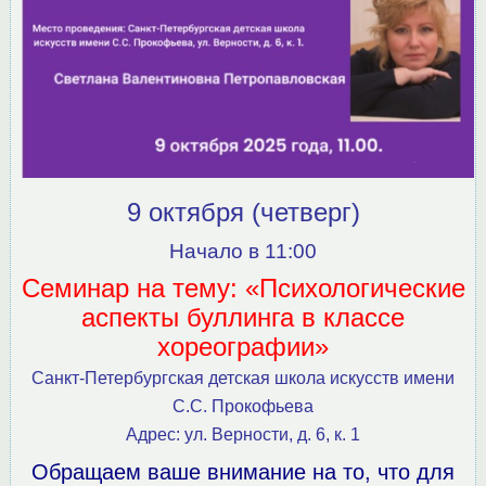
9 октября (четверг)
Начало в 11:00
Семинар на тему: «Психологические
аспекты буллинга в классе
хореографии»
Санкт-Петербургская детская школа искусств имени
С.С. Прокофьева
Адрес: ул. Верности, д. 6, к. 1
Обращаем ваше внимание на то, что для