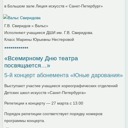
в Большом зале Лицея искусств « Санкт-Петербург»
Г.В. Свиридов » Вальс»
Исполняют учащиеся ДШИ им. Г.В. Свиридова.
Класс Марины Юрьевны Нестеровой
************
«Всемирному Дню театра
посвящается…»
5-й концерт абонемента «Юные дарования»
Выступают участие учащиеся хореографических отделений
Детских школ искусств «Санкт-Петербурга»
Репетиции к концерту — 27 марта с 13.00
Порядок репетиции соответствует порядку номеров
программы концерта.