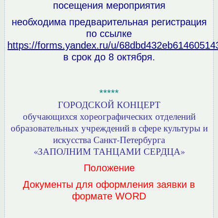
посещения мероприятия
необходима
предварительная регистрация
по ссылке
https://forms.yandex.ru/u/68dbd432eb61460514
в срок до 8 октября.
*****
ГОРОДСКОЙ КОНЦЕРТ
обучающихся хореографических отделений
образовательных учреждений в сфере культуры и
искусства Санкт-Петербурга
«ЗАПОЛНИМ ТАНЦАМИ СЕРДЦА»
Положение
Документы для оформления заявки в
формате WORD