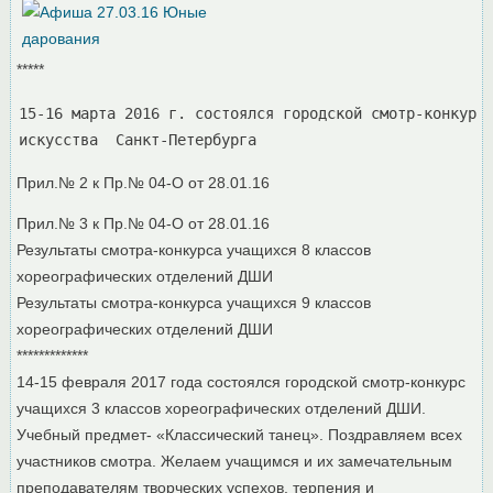
*****
15-16 марта 2016 г. состоялся городской смотр-конкурс 
искусства  Санкт-Петербурга
Прил.№ 2 к Пр.№ 04-О от 28.01.16
Прил.№ 3 к Пр.№ 04-О от 28.01.16
Результаты смотра-конкурса учащихся 8 классов
хореографических отделений ДШИ
Результаты смотра-конкурса учащихся 9 классов
хореографических отделений ДШИ
*************
14-15 февраля 2017 года состоялся городской смотр-конкурс
учащихся 3 классов хореографических отделений ДШИ.
Учебный предмет- «Классический танец». Поздравляем всех
участников смотра. Желаем учащимся и их замечательным
преподавателям творческих успехов, терпения и