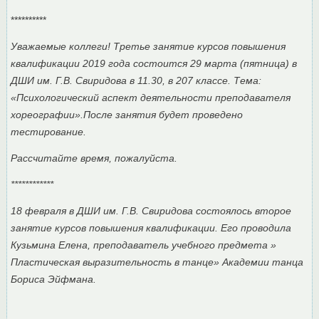
**********
Уважаемые коллеги! Третье занятие курсов повышения
квалификации 2019 года состоится 29 марта (пятница) в
ДШИ им. Г.В. Свиридова в 11.30, в 207 классе. Тема:
«Психологический аспект деятельности преподавателя
хореографии».После занятия будет проведено
тестирование.
Рассчитайте время, пожалуйста.
************
18 февраля в ДШИ им. Г.В. Свиридова состоялось второе
занятие курсов повышения квалификации. Его проводила
Кузьмина Елена, преподаватель учебного предмета »
Пластическая выразительность в танце» Академии танца
Бориса Эйфмана.