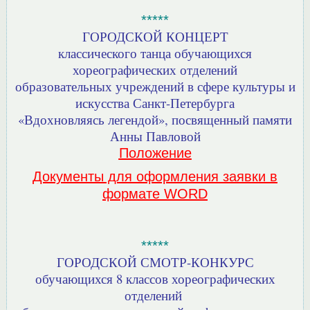
*****
ГОРОДСКОЙ КОНЦЕРТ
классического танца обучающихся
хореографических отделений
образовательных учреждений в сфере культуры и
искусства Санкт-Петербурга
«Вдохновляясь легендой», посвященный памяти
Анны Павловой
Положение
Документы для оформления заявки в
формате WORD
*****
ГОРОДСКОЙ СМОТР-КОНКУРС
обучающихся 8 классов хореографических
отделений