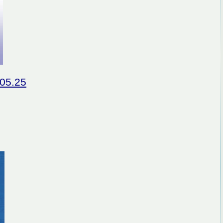
05.25