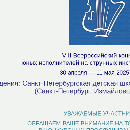
VIII Всероссийский кон
юных исполнителей на струнных инс
30 апреля — 11 мая 2025
дения: Санкт-Петербургская детская шк
(Санкт-Петербург, Измайловск
УВАЖАЕМЫЕ УЧАСТНИ
ОБРАЩАЕМ ВАШЕ ВНИМАНИЕ НА ТО