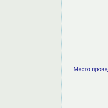
Место прове