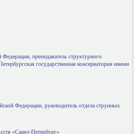
й Федерации, преподаватель структурного
Петербургская государственная консерватория имени
йской Федерации, руководитель отдела струнных
сств «Санкт-Петербург»