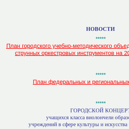
НОВОСТИ
*****
План городского учебно-методического объе
струнных оркестровых инструментов на 2
*****
План федеральных и региональны
*****
ГОРОДСКОЙ КОНЦЕР
учащихся класса виолончели обра
учреждений в сфере культуры и искусства