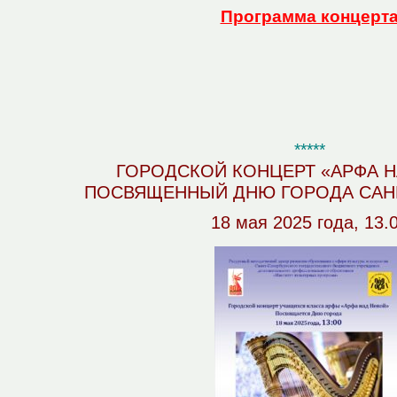
Программа концерт
*****
ГОРОДСКОЙ КОНЦЕРТ «АРФА Н
ПОСВЯЩЕННЫЙ ДНЮ ГОРОДА САНК
18 мая 2025 года, 13.