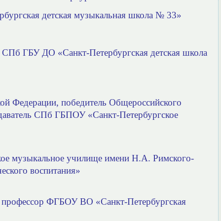
рбургская детская музыкальная школа № 33»
ль СПб ГБУ ДО «Санкт-Петербургская детская школа
кой Федерации, победитель Общероссийского
даватель
СПб ГБПОУ «Санкт-Петербургское
е музыкальное училище имени Н.А. Римского-
ческого воспитания»
и, профессор ФГБОУ ВО «Санкт-Петербургская