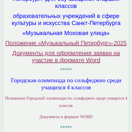
классов
образовательных учреждений в сфере
культуры и искусства Санкт-Петербурга
«Музыкальная Моховая улица»
Положение «Музыкальный Петербург»-2025
Документы для оформления заявки на
участие в формате Word
*****
Городская олимпиада по сольфеджио среди
учащихся 4 классов
Положение Городской олимпиады по сольфеджио среди учащихся 4
классов
Документы в формате WORD
*****