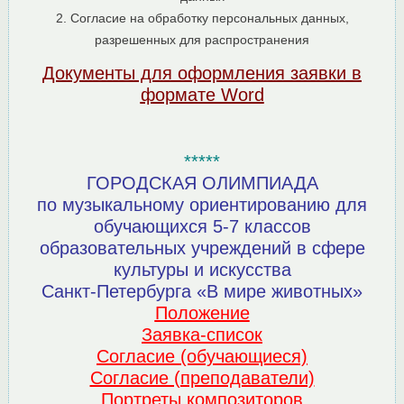
2. Согласие на обработку персональных данных,
разрешенных для распространения
Документы для оформления заявки в
формате Word
*****
ГОРОДСКАЯ ОЛИМПИАДА
по музыкальному ориентированию для
обучающихся 5-7 классов
образовательных учреждений в сфере
культуры и искусства
Санкт-Петербурга «В мире животных»
Положение
Заявка-список
Согласие (обучающиеся)
Согласие (преподаватели)
Портреты композиторов