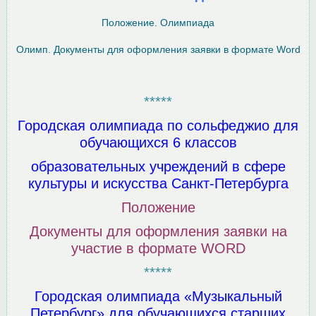
Положение. Олимпиада
Олимп. Документы для оформления заявки в формате Word
*****
Городская олимпиада по сольфеджио для
обучающихся 6 классов
образовательных учреждений в сфере
культуры и искусства Санкт-Петербурга
Положение
Документы для оформления заявки на
участие в формате WORD
*****
Городская олимпиада «Музыкальный
Петербург» для обучающихся старших