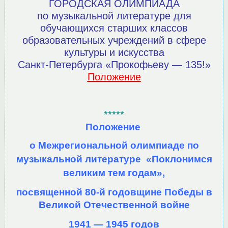
ГОРОДСКАЯ ОЛИМПИАДА
по музыкальной литературе для
обучающихся старших классов
образовательных учреждений в сфере
культуры и искусства
Санкт-Петербурга
«Прокофьеву — 135!»
Положение
*****
Положение
о Межрегиональной олимпиаде по
музыкальной литературе «
Поклонимся
великим тем годам»,
посвященной 80-й годовщине Победы в
Великой Отечественной войне
1941 — 1945 годов