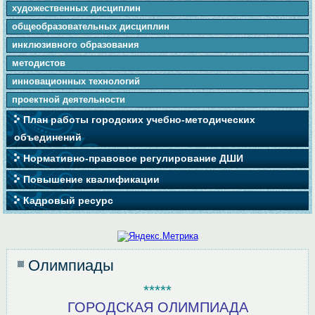
художественных дисциплин
общеобразовательных дисциплин
инклюзивного образования
методистов
инновационных технологий
проектной деятельности
План работы городских учебно-методических
объединений
Нормативно-правовое регулирование ДШИ
Повышение квалификации
Кадровый ресурс
Олимпиады
*****
ГОРОДСКАЯ ОЛИМПИАДА