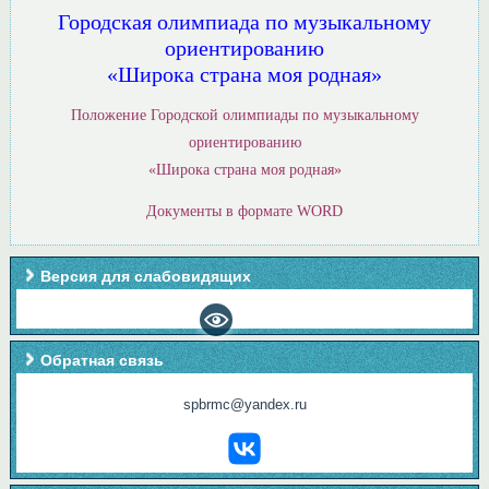
Городская олимпиада по музыкальному
ориентированию
«Широка страна моя родная»
Положение Городской олимпиады по музыкальному
ориентированию
«Широка страна моя родная»
Документы в формате WORD
Версия для слабовидящих
Обратная связь
spbrmc@yandex.ru