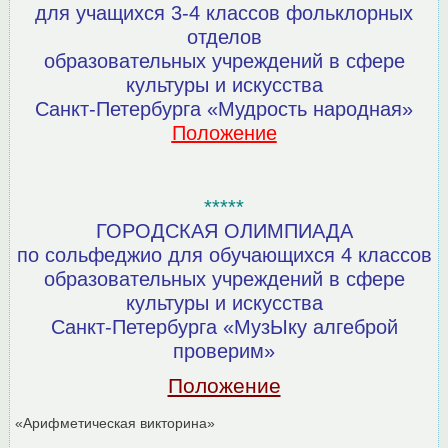
для учащихся 3-4 классов фольклорных
отделов
образовательных учреждений
в сфере
культуры и искусства
Санкт-Петербурга
«Мудрость народная»
Положение
*****
ГОРОДСКАЯ ОЛИМПИАДА
по сольфеджио для обучающихся 4 классов
образовательных учреждений
в сфере
культуры и искусства
Санкт-Петербурга
«МузЫку алгеброй
проверим»
Положение
«Арифметическая викторина»