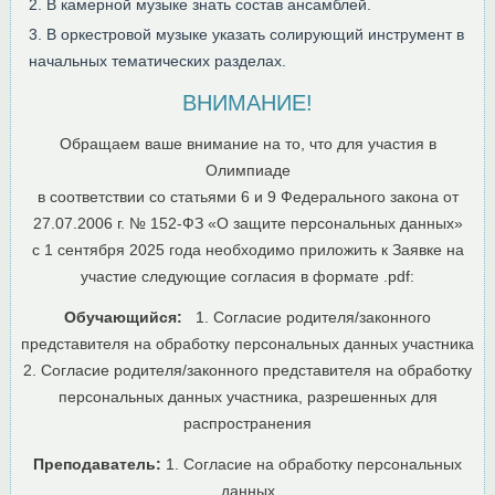
В камерной музыке знать состав ансамблей.
В оркестровой музыке указать солирующий инструмент в
начальных тематических разделах.
ВНИМАНИЕ!
Обращаем ваше внимание на то, что для участия в
Олимпиаде
в соответствии со статьями 6 и 9 Федерального закона от
27.07.2006 г. № 152-ФЗ «О защите персональных данных»
с 1 сентября 2025 года необходимо приложить к Заявке на
участие следующие согласия в формате .pdf:
Обучающийся:
1. Согласие родителя/законного
представителя на обработку персональных данных участника
2. Согласие родителя/законного представителя на обработку
персональных данных участника, разрешенных для
распространения
Преподаватель:
1. Согласие на обработку персональных
данных