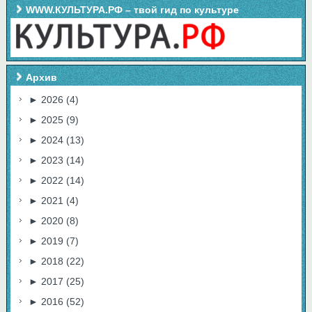
WWW.КУЛЬТУРА.РФ – твой гид по культуре
Архив
►
2026
(4)
►
2025
(9)
►
2024
(13)
►
2023
(14)
►
2022
(14)
►
2021
(4)
►
2020
(8)
►
2019
(7)
►
2018
(22)
►
2017
(25)
►
2016
(52)