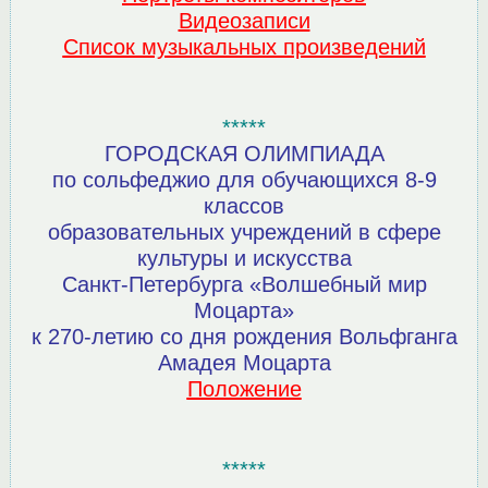
Видеозаписи
Список музыкальных произведений
*****
ГОРОДСКАЯ ОЛИМПИАДА
по сольфеджио для обучающихся 8-9
классов
образовательных учреждений в сфере
культуры и искусства
Санкт-Петербурга «Волшебный мир
Моцарта»
к 270-летию со дня рождения Вольфганга
Амадея Моцарта
Положение
*****