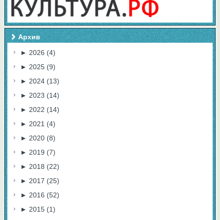
Архив
►
2026
(4)
►
2025
(9)
►
2024
(13)
►
2023
(14)
►
2022
(14)
►
2021
(4)
►
2020
(8)
►
2019
(7)
►
2018
(22)
►
2017
(25)
►
2016
(52)
►
2015
(1)