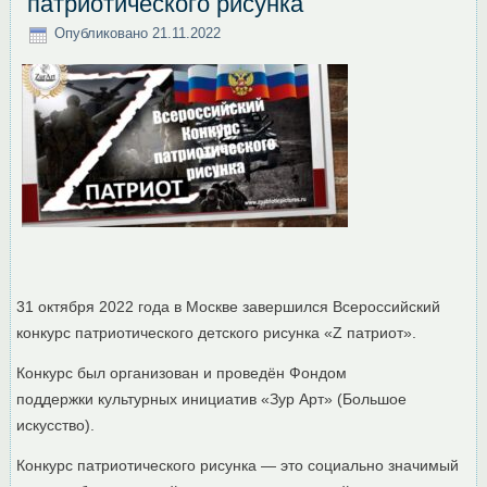
патриотического рисунка
Опубликовано
21.11.2022
31 октября 2022 года в Москве завершился Всероссийский
конкурс патриотического детского рисунка «Z патриот».
Конкурс был организован и проведён Фондом
поддержки культурных инициатив «Зур Арт» (Большое
искусство).
Конкурс патриотического рисунка — это социально значимый