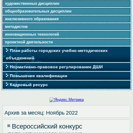
художественных дисциплин
общеобразовательных дисциплин
инклюзивного образования
методистов
инновационных технологий
проектной деятельности
План работы городских учебно-методических
объединений
Нормативно-правовое регулирование ДШИ
Повышение квалификации
Кадровый ресурс
Архив за месяц:
Ноябрь 2022
Всероссийский конкурс