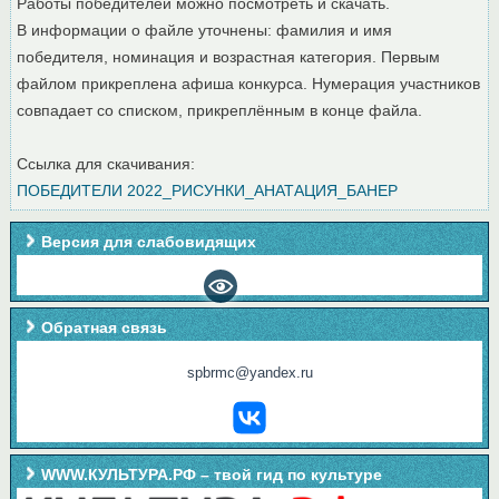
Работы победителей можно посмотреть и скачать.
В информации о файле уточнены: фамилия и имя
победителя, номинация и возрастная категория. Первым
файлом прикреплена афиша конкурса. Нумерация участников
совпадает со списком, прикреплённым в конце файла.
Ссылка для скачивания:
ПОБЕДИТЕЛИ 2022_РИСУНКИ_АНАТАЦИЯ_БАНЕР
Версия для слабовидящих
Обратная связь
spbrmc@yandex.ru
WWW.КУЛЬТУРА.РФ – твой гид по культуре