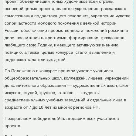
проект, объединивший юных художников всей страны,
основной целью проекта является укрепление гражданского
самосознания подрастающего поколения, укрепление чувства
сопричастности молодого поколения к великой истории
России, обеспечение преемственности поколений россиян в
деле воспитания патриотизма, формирования гражданина,
любящего свою Родину, имеющего активную жизненную
позицию, а также целью конкурса стало выявление и
поддержка талантливых детей.
По Положению в конкурсе приняли участие учащиеся
общеобразовательных школ, колледжей, лицеев, учреждений
дополнительного образования — художественных школ, школ
искусств, студий, кружков, а также — студенты
среднеспециальных учебных заведений и отдельные лица в
возрасте от 7 до 18 лет из многих регионов РФ.
Поздравляем победителей! Благодарим всех участников
проекта!