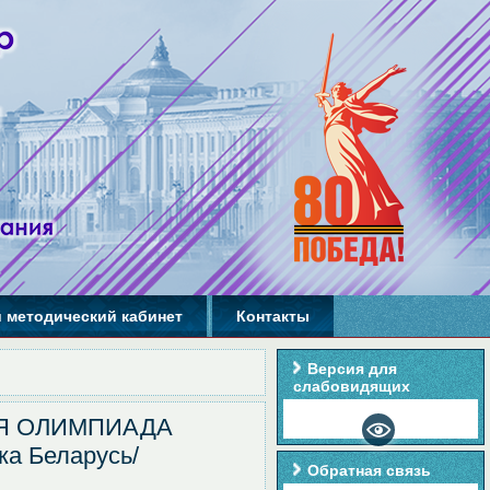
 методический кабинет
Контакты
Версия для
слабовидящих
НАЯ ОЛИМПИАДА
ка Беларусь/
Обратная связь