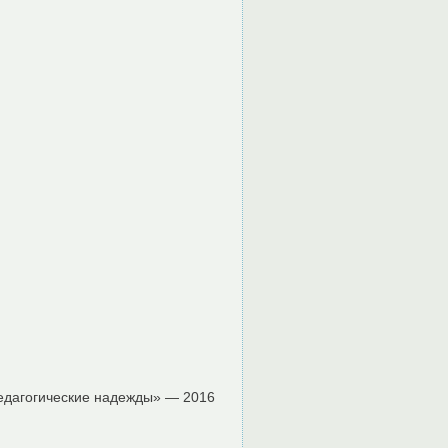
едагогические надежды» — 2016