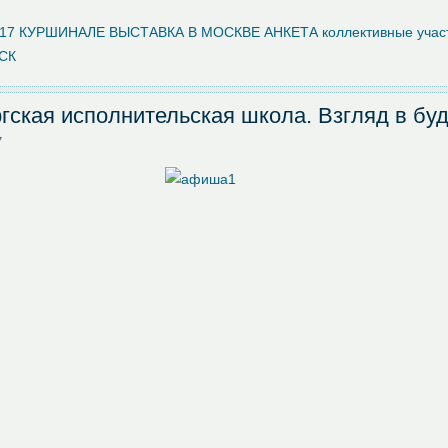
17
КУРШИНАЛЕ ВЫСТАВКА В МОСКВЕ
АНКЕТА коллективные учас
МСК
гская исполнительская школа. Взгляд в бу
7