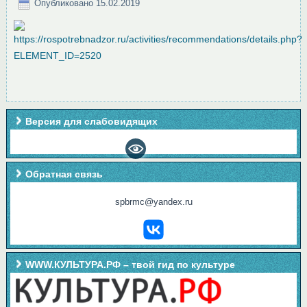
Опубликовано
15.02.2019
Версия для слабовидящих
Обратная связь
spbrmc@yandex.ru
WWW.КУЛЬТУРА.РФ – твой гид по культуре