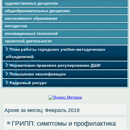
художественных дисциплин
общеобразовательных дисциплин
инклюзивного образования
методистов
инновационных технологий
проектной деятельности
План работы городских учебно-методических
объединений
Нормативно-правовое регулирование ДШИ
Повышение квалификации
Кадровый ресурс
Архив за месяц:
Февраль 2019
ГРИПП: симптомы и профилактика