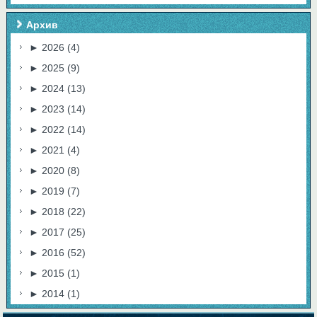
Архив
►
2026
(4)
►
2025
(9)
►
2024
(13)
►
2023
(14)
►
2022
(14)
►
2021
(4)
►
2020
(8)
►
2019
(7)
►
2018
(22)
►
2017
(25)
►
2016
(52)
►
2015
(1)
►
2014
(1)