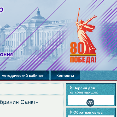
 методический кабинет
Контакты
Версия для
слабовидящих
брания Санкт-
Обратная связь