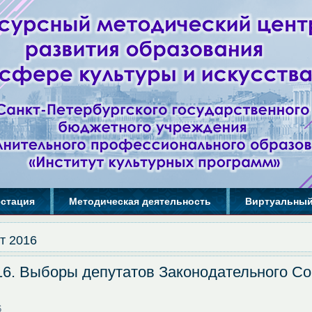
естация
Методическая деятельность
Виртуальный
т 2016
16. Выборы депутатов Законодательного Со
6