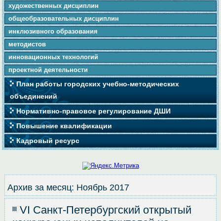
художественных дисциплин
общеобразовательных дисциплин
инклюзивного образования
методистов
инновационных технологий
проектной деятельности
План работы городских учебно-методических
объединений
Нормативно-правовое регулирование ДШИ
Повышение квалификации
Кадровый ресурс
Архив за месяц:
Ноябрь 2017
VI Санкт-Петербургский открытый