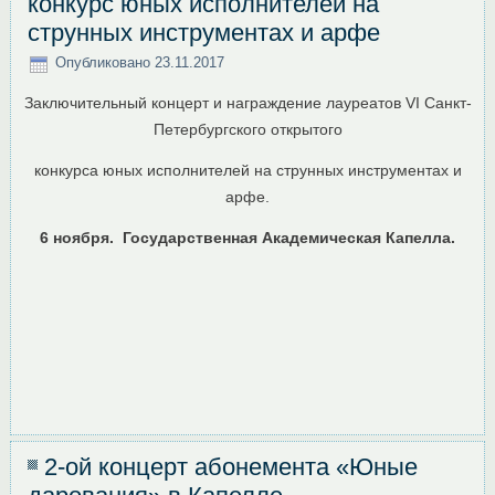
конкурс юных исполнителей на
струнных инструментах и арфе
Опубликовано
23.11.2017
Заключительный концерт и награждение лауреатов VI Санкт-
Петербургского открытого
конкурса юных исполнителей на струнных инструментах и
арфе.
6 ноября.
Государственная Академическая Капелла.
2-ой концерт абонемента «Юные