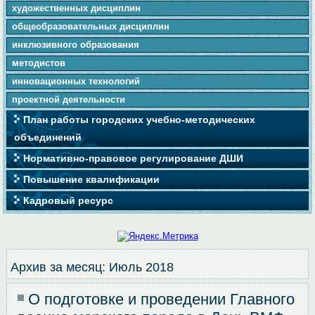
художественных дисциплин
общеобразовательных дисциплин
инклюзивного образования
методистов
инновационных технологий
проектной деятельности
План работы городских учебно-методических
объединений
Нормативно-правовое регулирование ДШИ
Повышение квалификации
Кадровый ресурс
Архив за месяц:
Июль 2018
О подготовке и проведении Главного