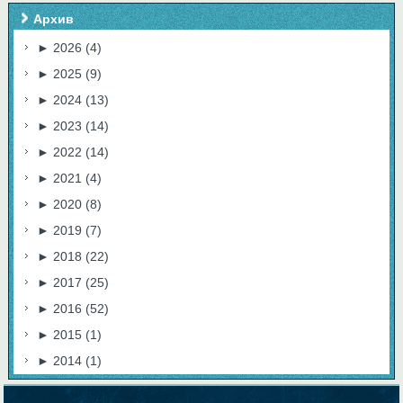
Архив
►
2026
(4)
►
2025
(9)
►
2024
(13)
►
2023
(14)
►
2022
(14)
►
2021
(4)
►
2020
(8)
►
2019
(7)
►
2018
(22)
►
2017
(25)
►
2016
(52)
►
2015
(1)
►
2014
(1)