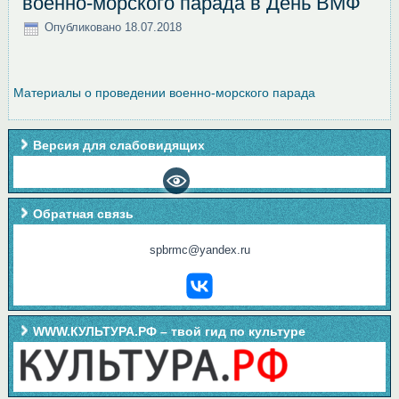
военно-морского парада в День ВМФ
Опубликовано
18.07.2018
Материалы о проведении военно-морского парада
Версия для слабовидящих
Обратная связь
spbrmc@yandex.ru
WWW.КУЛЬТУРА.РФ – твой гид по культуре