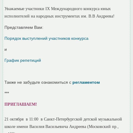
Уважаемые участники IX Международного конкурса юных
исполнителей на народных инструментах им. В.В Андреева!
Представляем Вам:
Порядок выступлений участников конкурса
и
График репетиций
Также не забудьте ознакомиться с
регламентом
***
ПРИГЛАШАЕМ!
21 октября в 11:00 в Санкт-Петербургской детской музыкальной
школе имени Василия Васильевича Андреева (Московский пр.,