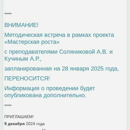
*****
ВНИМАНИЕ!
Методическая встреча в рамках проекта
«Мастерская роста»
с преподавателями Соляниковой А.В. и
Кучиным А.Р.,
запланированная на 28 января 2025 года,
ПЕРЕНОСИТСЯ!
Информация о проведении будет
опубликована дополнительно.
*****
ПРИГЛАШАЕМ!
9 декабря
2024 года