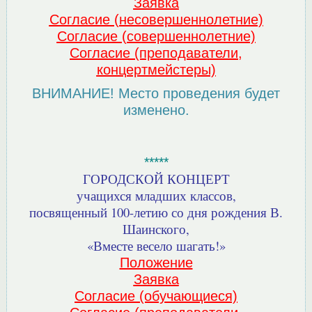
Заявка
Согласие (несовершеннолетние)
Согласие (совершеннолетние)
Согласие (преподаватели,
концертмейстеры)
ВНИМАНИЕ! Место проведения будет
изменено.
*****
ГОРОДСКОЙ КОНЦЕРТ
учащихся младших классов,
посвященный 100-летию со дня рождения В.
Шаинского,
«Вместе весело шагать!»
Положение
Заявка
Согласие (обучающиеся)