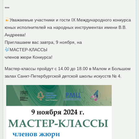
***
Уважаемые участники и гости IX Международного конкурса
юных исполнителей на народных инструментах имени В.В.
Андреева!
Приглашаем вас завтра, 9 ноября, на
МАСТЕР-КЛАССЫ
членов жюри Конкурса!
Мастер-классы пройдут с 14.00 до 18.00 в Малом и Большом
залах Санкт-Петербургcкой детской школы искусств № 4.