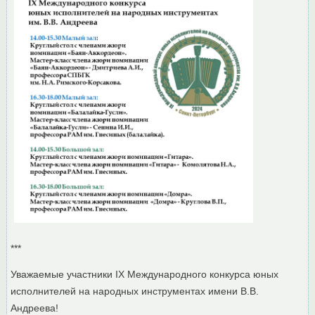
***
Уважаемые участники IX Международного конкурса юных
исполнителей на народных инструментах имени В.В.
Андреева!