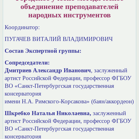
объединение преподавателей
народных инструментов
Координатор:
ПУГАЧЕВ ВИТАЛИЙ ВЛАДИМИРОВИЧ
Состав Экс
пертной группы:
Сопредседатели:
Дмитриев Александр Иванович
, заслуженный
артист Российской Федерации,
профессор ФГБОУ
ВО «Санкт-Петербургская государственная
консерватория
имени Н.А. Римского-Корсакова» (баян/аккордеон)
Шкребко Наталья Николаевна,
заслуженный
артист Российской Федерации, профессор ФГБОУ
ВО «Санкт-Петербургская государственная
консерватория