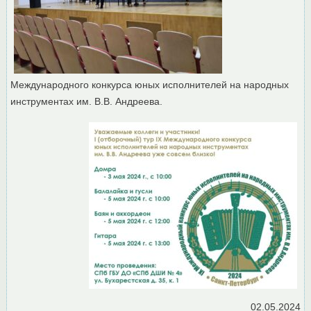
Международного конкурса юных исполнителей на народных
инструментах им. В.В. Андреева.
02.05.2024