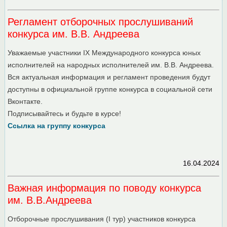
Регламент отборочных прослушиваний
конкурса им. В.В. Андреева
Уважаемые участники IX Международного конкурса юных
исполнителей на народных исполнителей им. В.В. Андреева.
Вся актуальная информация и регламент проведения будут
доступны в официальной группе конкурса в социальной сети
Вконтакте.
Подписывайтесь и будьте в курсе!
Ссылка на группу конкурса
16.04.2024
Важная информация по поводу конкурса
им. В.В.Андреева
Отборочные прослушивания (I тур) участников конкурса