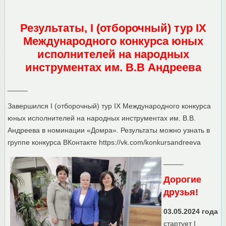
Результаты, I (отборочный) тур IX
Международного конкурса юных
исполнителей на народных
инструментах им. В.В Андреева
_____
Завершился I (отборочный) тур IX Международного конкурса
юных исполнителей на народных инструментах им. В.В.
Андреева в номинации «Домра». Результаты можно узнать в
группе конкурса ВКонтакте https://vk.com/konkursandreeva
_____
Дорогие
друзья!
03.05.2024 года
стартует I