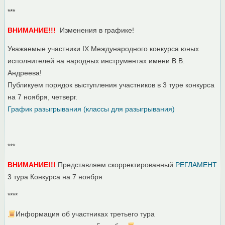
***
ВНИМАНИЕ!!!
Изменения в графике!
Уважаемые участники IX Международного конкурса юных
исполнителей на народных инструментах имени В.В.
Андреева!
Публикуем порядок выступления участников в 3 туре конкурса
на 7 ноября, четверг.
График разыгрывания (классы для разыгрывания)
***
ВНИМАНИЕ!!!
Представляем скорректированный
РЕГЛАМЕНТ
3 тура Конкурса на 7 ноября
****
Информация об участниках третьего тура