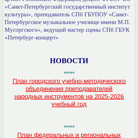
«Санкт-Петербургский государственный институт
культуры», преподаватель СПб ГБУПОУ
«Санкт-
Петербургское музыкальное училище имени М.П.
Мусоргского», ведущий мастер сцены СПб ГБУК
«Петербург-концерт»
НОВОСТИ
*****
План городского учебно-методического
объединения преподавателей
народных инструментов на 2025-2026
учебный год
*****
План федеральных и региональных