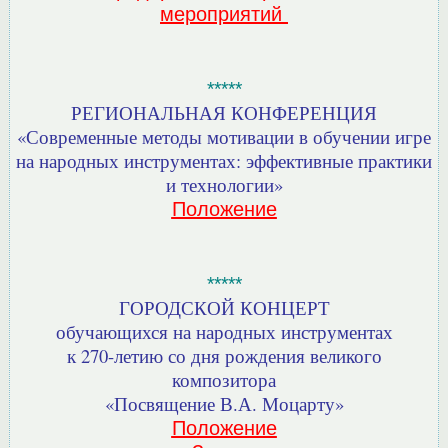
мероприятий
*****
РЕГИОНАЛЬНАЯ КОНФЕРЕНЦИЯ
«Современные методы мотивации в обучении игре
на народных инструментах: эффективные практики
и технологии»
Положение
*****
ГОРОДСКОЙ КОНЦЕРТ
обучающихся на народных инструментах
к 270-летию со дня рождения великого
композитора
«Посвящение В.А. Моцарту»
Положение