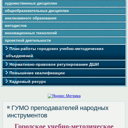
художественных дисциплин
общеобразовательных дисциплин
инклюзивного образования
методистов
инновационных технологий
проектной деятельности
План работы городских учебно-методических
объединений
Нормативно-правовое регулирование ДШИ
Повышение квалификации
Кадровый ресурс
ГУМО преподавателей народных
инструментов
Городское учебно-методическое