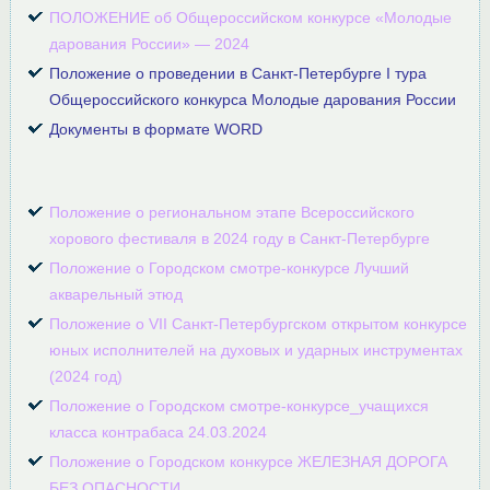
ПОЛОЖЕНИЕ об Общероссийском конкурсе «Молодые
дарования России» — 2024
Положение о проведении в Санкт-Петербурге I тура
Общероссийского конкурса Молодые дарования России
Документы в формате WORD
Положение о региональном этапе Всероссийского
хорового фестиваля в 2024 году в Санкт-Петербурге
Положение о Городском смотре-конкурсе Лучший
акварельный этюд
Положение о VII Санкт-Петербургском открытом конкурсе
юных исполнителей на духовых и ударных инструментах
(2024 год)
Положение о Городском смотре-конкурсе_учащихся
класса контрабаса 24.03.2024
Положение о Городском конкурсе ЖЕЛЕЗНАЯ ДОРОГА
БЕЗ ОПАСНОСТИ