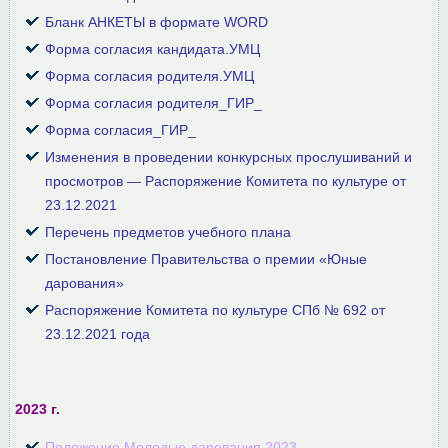
Бланк АНКЕТЫ в формате WORD
Форма согласия кандидата.УМЦ
Форма согласия родителя.УМЦ
Форма согласия родителя_ГИР_
Форма согласия_ГИР_
Изменения в проведении конкурсных прослушиваний и
просмотров — Распоряжение Комитета по культуре от
23.12.2021
Перечень предметов учебного плана
Постановление Правительства о премии «Юные
дарования»
Распоряжение Комитета по культуре СПб № 692 от
23.12.2021 года
2023 г.
Положение Молодые дарования 2023