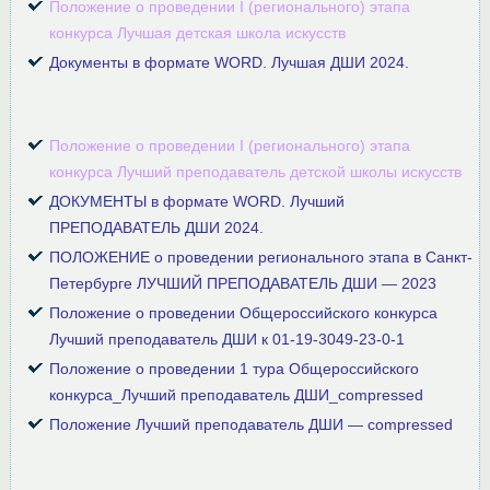
Положение о проведении I (регионального) этапа
конкурса Лучшая детская школа искусств
Документы в формате WORD. Лучшая ДШИ 2024.
Положение о проведении I (регионального) этапа
конкурса Лучший преподаватель детской школы искусств
ДОКУМЕНТЫ в формате WORD. Лучший
ПРЕПОДАВАТЕЛЬ ДШИ 2024.
ПОЛОЖЕНИЕ о проведении регионального этапа в Санкт-
Петербурге ЛУЧШИЙ ПРЕПОДАВАТЕЛЬ ДШИ — 2023
Положение о проведении Общероссийского конкурса
Лучший преподаватель ДШИ к 01-19-3049-23-0-1
Положение о проведении 1 тура Общероссийского
конкурса_Лучший преподаватель ДШИ_compressed
Положение Лучший преподаватель ДШИ — compressed