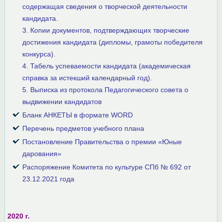
содержащая сведения о творческой деятельности
кандидата.
3. Копии документов, подтверждающих творческие
достижения кандидата (дипломы, грамоты победителя
конкурса).
4. Табель успеваемости кандидата (академическая
справка за истекший календарный год).
5. Выписка из протокола Педагогического совета о
выдвижении кандидатов
Бланк АНКЕТЫ в формате WORD
Перечень предметов учебного плана
Постановление Правительства о премии «Юные
дарования»
Распоряжение Комитета по культуре СПб № 692 от
23.12.2021 года
2020 г.