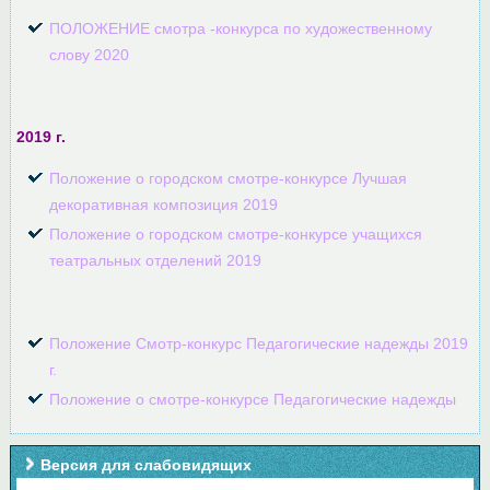
ПОЛОЖЕНИЕ смотра -конкурса по художественному
слову 2020
2019 г.
Положение о городском смотре-конкурсе Лучшая
декоративная композиция 2019
Положение о городском смотре-конкурсе учащихся
театральных отделений 2019
Положение Смотр-конкурс Педагогические надежды 2019
г.
Положение о смотре-конкурсе Педагогические надежды
Версия для слабовидящих