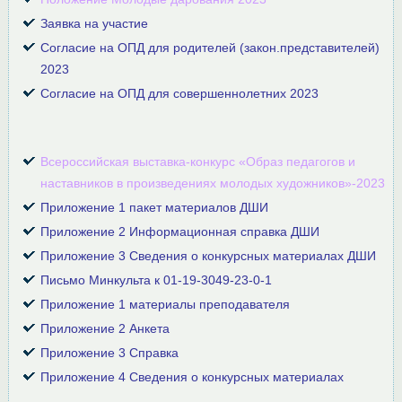
Заявка на участие
Согласие на ОПД для родителей (закон.представителей)
2023
Согласие на ОПД для совершеннолетних 2023
Всероссийская выставка-конкурс
«Образ педагогов и
наставников в произведениях молодых художников»-2023
Приложение 1 пакет материалов ДШИ
Приложение 2 Информационная справка ДШИ
Приложение 3 Сведения о конкурсных материалах ДШИ
Письмо Минкульта к 01-19-3049-23-0-1
Приложение 1 материалы преподавателя
Приложение 2 Анкета
Приложение 3 Справка
Приложение 4 Сведения о конкурсных материалах