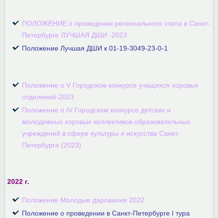
ПОЛОЖЕНИЕ о проведении регионального этапа в Санкт-
Петербурге ЛУЧШАЯ ДШИ -2023
Положение Лучшая ДШИ к 01-19-3049-23-0-1
Положение о V Городском конкурсе учащихся хоровых
отделений-2023
Положение о IV Городском конкурсе детских и
молодежных хоровых коллективов образовательных
учреждений в сфере культуры и искусства Санкт-
Петербурга (2023)
2022 г.
Положение Молодые дарования 2022
Положение о проведении в Санкт-Петербурге I тура