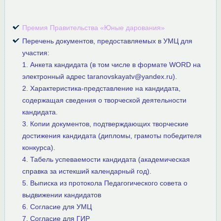
Премия Правительства «Юные дарования»
Перечень документов, предоставляемых в УМЦ для
участия:
1. Анкета кандидата (в том числе в формате WORD на
электронный адрес taranovskayatv@yandex.ru).
2. Характеристика-представление на кандидата,
содержащая сведения о творческой деятельности
кандидата.
3. Копии документов, подтверждающих творческие
достижения кандидата (дипломы, грамоты победителя
конкурса).
4. Табель успеваемости кандидата (академическая
справка за истекший календарный год).
5. Выписка из протокола Педагогического совета о
выдвижении кандидатов
6. Согласие для УМЦ
7. Согласие для ГИР