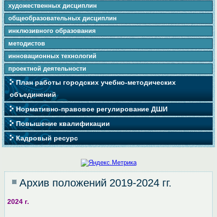
художественных дисциплин
общеобразовательных дисциплин
инклюзивного образования
методистов
инновационных технологий
проектной деятельности
План работы городских учебно-методических
объединений
Нормативно-правовое регулирование ДШИ
Повышение квалификации
Кадровый ресурс
Архив положений 2019-2024 гг.
2024 г.