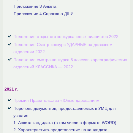
Приложение 3 Анкета
Приложение 4 Справка о ДШИ
Положение открытого конкурса юных пианистов 2022
Положение Смотр-конкурс УДАРНЫЕ на джазовом
отделении 2022
Положение смотра-конкурса 5 классов хореографических
отделений КЛАССИКА — 2022
2021 г.
Премия Правительства «Юные дарования»
Перечень документов, предоставляемых в УМЦ для
участия:
1. Анкета кандидата (в том числе в формате WORD).
2. Характеристика-представление на кандидата,