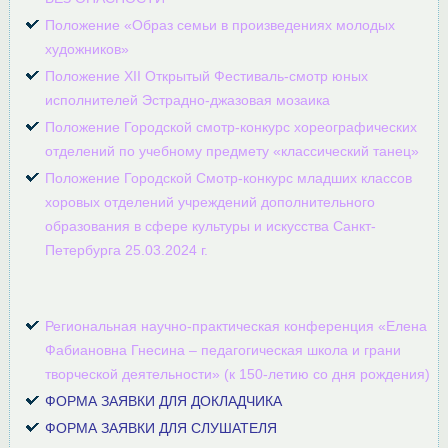
Положение «Образ семьи в произведениях молодых
художников»
Положение XII Открытый Фестиваль-смотр юных
исполнителей Эстрадно-джазовая мозаика
Положение Городской смотр-конкурс хореографических
отделений по учебному предмету «классический
танец»
Положение Городской Смотр-конкурс младших классов
хоровых отделений учреждений дополнительного
образования в сфере культуры и искусства Санкт-
Петербурга 25.03.2024 г.
Региональная научно-практическая конференция «Елена
Фабиановна Гнесина – педагогическая школа и грани
творческой деятельности» (к 150-летию со дня рождения)
ФОРМА ЗАЯВКИ ДЛЯ ДОКЛАДЧИКА
ФОРМА ЗАЯВКИ ДЛЯ СЛУШАТЕЛЯ