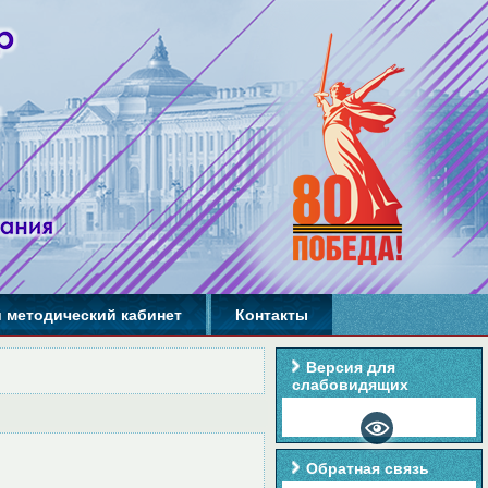
 методический кабинет
Контакты
Версия для
слабовидящих
Обратная связь