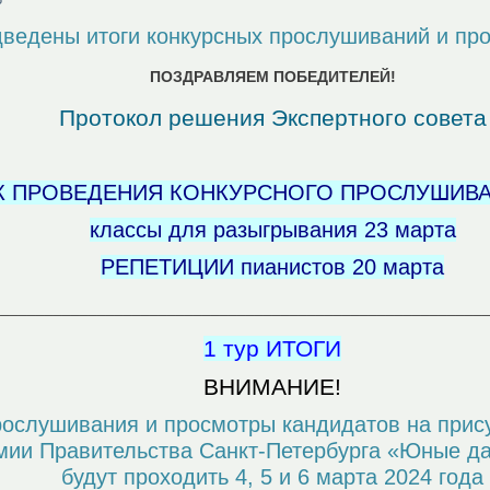
ведены итоги конкурсных прослушиваний и пр
ПОЗДРАВЛЯЕМ ПОБЕДИТЕЛЕЙ!
Протокол решения Экспертного совета
 ПРОВЕДЕНИЯ КОНКУРСНОГО ПРОСЛУШИВА
классы для разыгрывания 23 марта
РЕПЕТИЦИИ пианистов 20 марта
________________________________________________________
1 тур ИТОГИ
ВНИМАНИЕ!
ослушивания и просмотры кандидатов на прис
мии Правительства Санкт-Петербурга «Юные д
будут проходить 4, 5 и 6 марта 2024 года