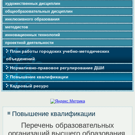
художественных дисциплин
общеобразовательных дисциплин
инклюзивного образования
методистов
инновационных технологий
проектной деятельности
План работы городских учебно-методических
объединений
Нормативно-правовое регулирование ДШИ
Повышение квалификации
Кадровый ресурс
Повышение квалификации
Перечень образовательных
организаций высшего образования,