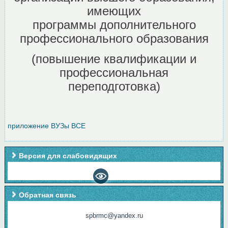
имеющих
программы дополнительного
профессионального образования
(повышение квалификации и
профессиональная
переподготовка)
приложение ВУЗы ВСЕ
Версия для слабовидящих
Обратная связь
spbrmc@yandex.ru