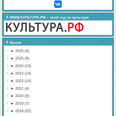
WWW.КУЛЬТУРА.РФ – твой гид по культуре
Архив
►
2026
(4)
►
2025
(9)
►
2024
(13)
►
2023
(14)
►
2022
(14)
►
2021
(4)
►
2020
(8)
►
2019
(7)
►
2018
(22)