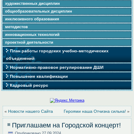
художественных дисциплин
общеобразовательных дисциплин
инклюзивного образования
методистов
инновационных технологий
проектной деятельности
План работы городских учебно-методических
объединений
Нормативно-правовое регулирование ДШИ
Повышение квалификации
Кадровый ресурс
«
Новости нашего Сайта
Героями наша Отчизна сильна!
»
Приглашаем на Городской концерт!
Опубликовано
27.09.2024