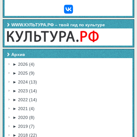
WWW.КУЛЬТУРА.РФ – твой гид по культуре
Архив
►
2026
(4)
►
2025
(9)
►
2024
(13)
►
2023
(14)
►
2022
(14)
►
2021
(4)
►
2020
(8)
►
2019
(7)
►
2018
(22)