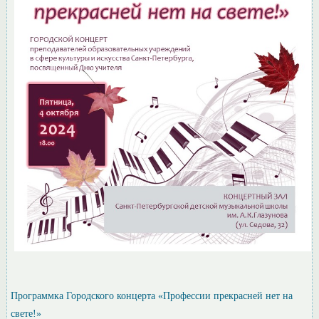
Программка Городского концерта «Профессии прекрасней нет на
свете!»