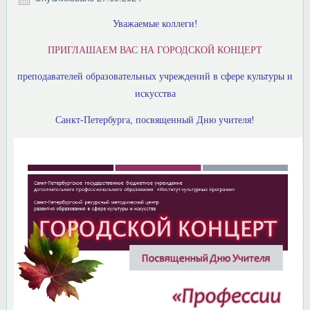
Уважаемые коллеги!
ПРИГЛАШАЕМ ВАС НА ГОРОДСКОЙ КОНЦЕРТ
преподавателей образовательных учреждений в сфере культуры и
искусства
Санкт-Петербурга, посвященный Дню учителя!