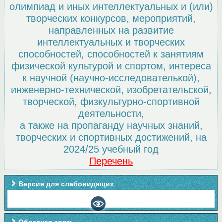
олимпиад и иных интеллектуальных и (или)
творческих конкурсов, мероприятий,
направленных на развитие
интеллектуальных и творческих
способностей, способностей к занятиям
физической культурой и спортом, интереса
к научной (научно-исследователькой),
инженерно-технической, изобретательской,
творческой, физкультурно-спортивной
деятельности,
а также на пропаганду научных знаний,
творческих и спортивных достижений, на
2024/25 учебный год
Перечень
Версия для слабовидящих
Обратная связь