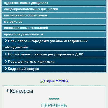
художественных дисциплин
общеобразовательных дисциплин
инклюзивного образования
методистов
инновационных технологий
проектной деятельности
План работы городских учебно-методических
объединений
Нормативно-правовое регулирование ДШИ
Повышение квалификации
Кадровый ресурс
Конкурсы
*****
ПЕРЕЧЕНЬ