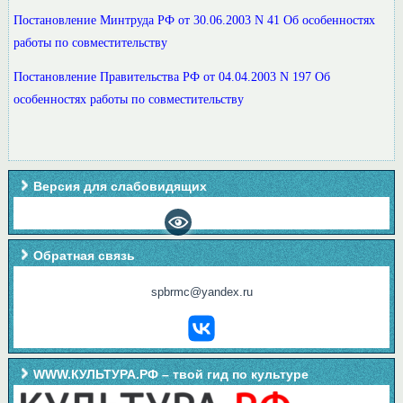
Постановление Минтруда РФ от 30.06.2003 N 41 Об особенностях
работы по совместительству
Постановление Правительства РФ от 04.04.2003 N 197 Об
особенностях работы по совместительству
Версия для слабовидящих
Обратная связь
spbrmc@yandex.ru
WWW.КУЛЬТУРА.РФ – твой гид по культуре