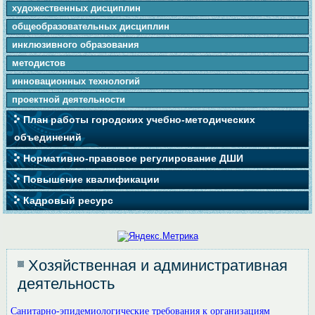
художественных дисциплин
общеобразовательных дисциплин
инклюзивного образования
методистов
инновационных технологий
проектной деятельности
План работы городских учебно-методических
объединений
Нормативно-правовое регулирование ДШИ
Повышение квалификации
Кадровый ресурс
Хозяйственная и административная
деятельность
Санитарно-эпидемиологические требования к организациям