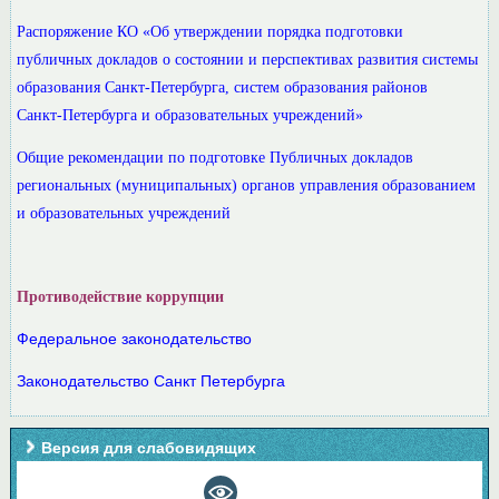
Распоряжение КО «Об утверждении порядка подготовки
публичных докладов о состоянии и перспективах развития системы
образования Санкт-Петербурга, систем образования районов
Санкт-Петербурга и образовательных учреждений»
Общие рекомендации по подготовке Публичных докладов
региональных (муниципальных) органов управления образованием
и образовательных учреждений
Противодействие коррупции
Федеральное законодательство
Законодательство Санкт Петербурга
Версия для слабовидящих