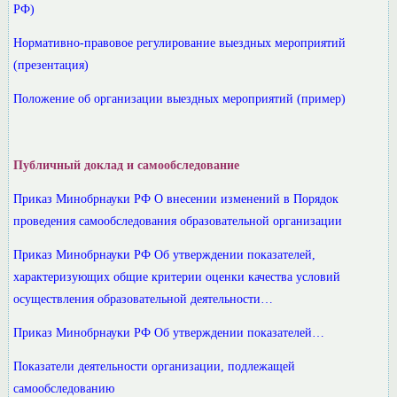
РФ)
Нормативно-правовое регулирование выездных мероприятий
(презентация)
Положение об организации выездных мероприятий (пример)
Публичный доклад и самообследование
Приказ Минобрнауки РФ О внесении изменений в Порядок
проведения самообследования образовательной организации
Приказ Минобрнауки РФ Об утверждении показателей,
характеризующих общие критерии оценки качества условий
осуществления образовательной деятельности…
Приказ Минобрнауки РФ Об утверждении показателей…
Показатели деятельности организации, подлежащей
самообследованию