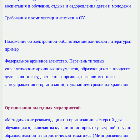
воспитания и обучения, отдыха и оздоровления детей и молодежи
Требования к комплектации аптечки в ОУ
Положение об электронной библиотеке методической литературы:
пример
Федеральное архивное агентство. Перечень типовых
управленческих архивных документов, образующихся в процессе
деятельности государственных органов, органов местного
самоуправления и организаций, с указанием сроков их хранения
Организация выездных мероприятий
«Методические рекомендации по организации экскурсий для
обучающихся, включая экскурсии по историко-культурной, научно-
образовательной и патриотической тематике» (Минпросвещения