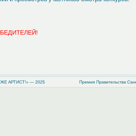
БЕДИТЕЛЕЙ!
ЖЕ АРТИСТ!» — 2025
Премия Правительства Сан