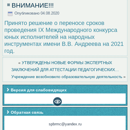
ВНИМАНИЕ!!!
Опубликовано
04.08.2020
Принято решение о переносе сроков
проведения IX Международного конкурса
юных исполнителей на народных
инструментах имени В.В. Андреева на 2021
год.
«
УТВЕРЖДЕНЫ НОВЫЕ ФОРМЫ ЭКСПЕРТНЫХ
ЗАКЛЮЧЕНИЙ ДЛЯ АТТЕСТАЦИИ ПЕДАГОГИЧЕСКИХ…
Учреждение возобновило образовательную деятельность
»
Версия для слабовидящих
Обратная связь
spbrmc@yandex.ru