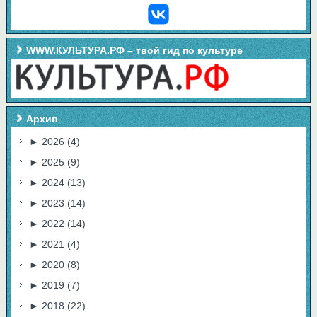
WWW.КУЛЬТУРА.РФ – твой гид по культуре
Архив
►
2026
(4)
►
2025
(9)
►
2024
(13)
►
2023
(14)
►
2022
(14)
►
2021
(4)
►
2020
(8)
►
2019
(7)
►
2018
(22)