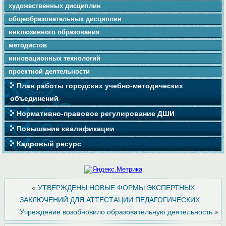
художественных дисциплин
общеобразовательных дисциплин
инклюзивного образования
методистов
инновационных технологий
проектной деятельности
План работы городских учебно-методических
объединений
Нормативно-правовое регулирование ДШИ
Повышение квалификации
Кадровый ресурс
«
УТВЕРЖДЕНЫ НОВЫЕ ФОРМЫ ЭКСПЕРТНЫХ
ЗАКЛЮЧЕНИЙ ДЛЯ АТТЕСТАЦИИ ПЕДАГОГИЧЕСКИХ…
Учреждение возобновило образовательную деятельность
»