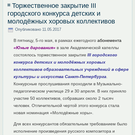
Торжественное закрытие III
городского конкурса детских и
молодёжных хоровых коллективов
Опубликовано
11.05.2017
В пятницу, 5-го мая, в рамках ежегодного
абонемента
«Юные дарования»
в зале Академической капеллы
состоялось торжественное закрытие
I
II городского
конкурса детских и молодёжных хоровых
коллективов образовательных учреждений в сфере
культуры и искусства Санкт-Петербурга
.
Конкурсные прослушивания проходили в Музыкально-
педагогическом училище 29 и 30 апреля. В них приняло
участие 50 коллективов, собравших около 2 тысяч
человек. Отличительной чертой этого конкурса стала
новая номинация «Молодёжные хоры».
Для всех конкурсантов обязательным требованием было
исполнение произведения русского композитора и