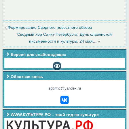
«
Формирование Сводного новостного обзора
Сводный хор Санкт-Петербурга. День славянской
письменности и культуры. 24 мая…
»
Версия для слабовидящих
Обратная связь
spbrmc@yandex.ru
WWW.КУЛЬТУРА.РФ – твой гид по культуре