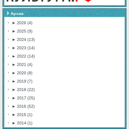
Архив
►
2026
(4)
►
2025
(9)
►
2024
(13)
►
2023
(14)
►
2022
(14)
►
2021
(4)
►
2020
(8)
►
2019
(7)
►
2018
(22)
►
2017
(25)
►
2016
(52)
►
2015
(1)
►
2014
(1)