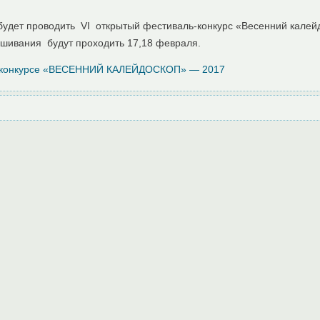
дет проводить VI открытый фестиваль-конкурс «Весенний калейд
шивания будут проходить 17,18 февраля.
конкурсе «ВЕСЕННИЙ КАЛЕЙДОСКОП» — 2017