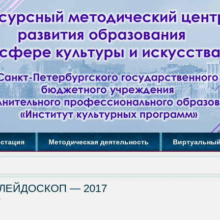
естация
Методическая деятельность
Виртуальный
ЛЕЙДОСКОП — 2017
7