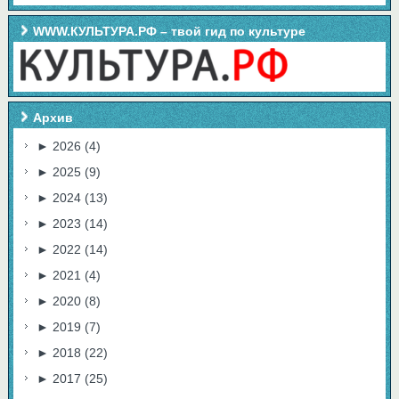
WWW.КУЛЬТУРА.РФ – твой гид по культуре
Архив
►
2026
(4)
►
2025
(9)
►
2024
(13)
►
2023
(14)
►
2022
(14)
►
2021
(4)
►
2020
(8)
►
2019
(7)
►
2018
(22)
►
2017
(25)