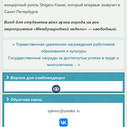
концертный рояль Shigeru Kawai, который впервые зазвучит в
Санкт-Петербурге.
Вход для студентов всех вузов города на все
мероприятия «Международной недели» — свободный.
«
Торжественная церемония награждения работников
образования и культуры
Государственные награды за достигнутые успехи в труде и
многолетнюю…
»
Версия для слабовидящих
Обратная связь
spbrmc@yandex.ru