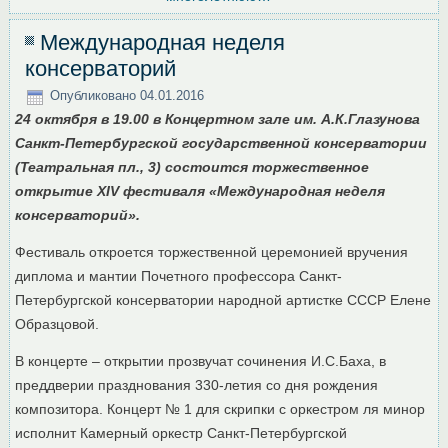
Международная неделя
консерваторий
Опубликовано
04.01.2016
24 октября в 19.00 в Концертном зале им. А.К.Глазунова
Санкт-Петербургской государственной консерватории
(Театральная пл., 3) состоится торжественное
открытие XIV фестиваля «Международная неделя
консерваторий».
Фестиваль откроется торжественной церемонией вручения
диплома и мантии Почетного профессора Санкт-
Петербургской консерватории народной артистке СССР Елене
Образцовой.
В концерте – открытии прозвучат сочинения И.С.Баха, в
преддверии празднования 330-летия со дня рождения
композитора. Концерт № 1 для скрипки с оркестром ля минор
исполнит Камерный оркестр Санкт-Петербургской