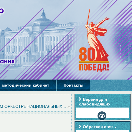
 методический кабинет
Контакты
Версия для
слабовидящих
М ОРКЕСТРЕ НАЦИОНАЛЬНЫХ…
»
Обратная связь