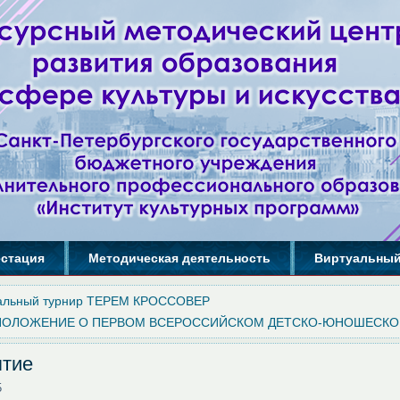
естация
Методическая деятельность
Виртуальный
кальный турнир ТЕРЕМ КРОССОВЕР
ПОЛОЖЕНИЕ О ПЕРВОМ ВСЕРОССИЙСКОМ ДЕТСКО-ЮНОШЕСКО
ятие
5